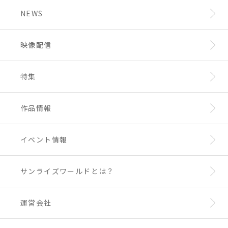
「サンライズロボット研究所研究報告」も連載中！
NEWS
是非お手に取ってお楽しみください！
映像配信
特集
作品情報
イベント情報
サンライズワールドとは？
運営会社