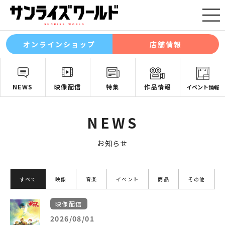
オンラインショップ
店舗情報
NEWS
映像配信
特集
作品情報
イベント情報
NEWS
お知らせ
すべて
映像
音楽
イベント
商品
その他
映像配信
2026/08/01