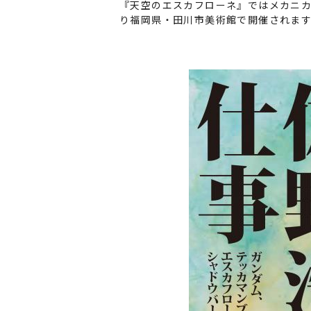
『天空のエスカフローネ』ではメカニカ
り福岡県・田川市美術館で開催されま