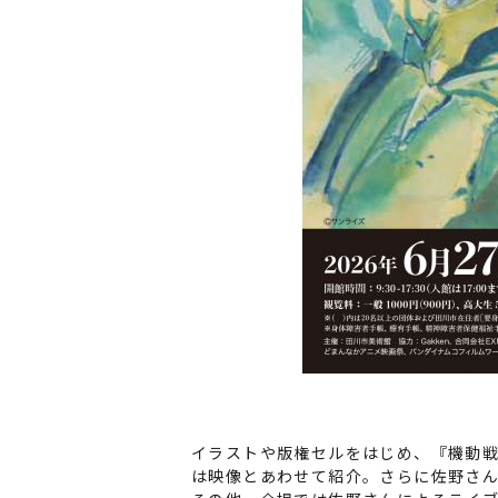
イラストや版権セルをはじめ、『機動戦士ガ
は映像とあわせて紹介。さらに佐野さ