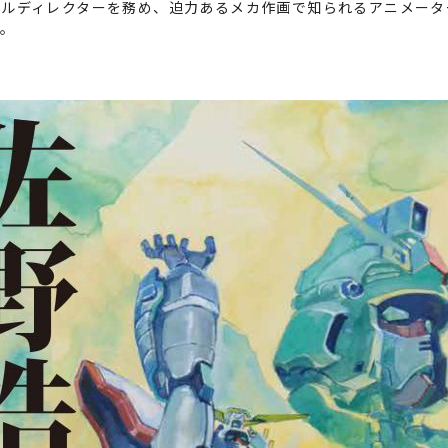
ルディレクターを務め、迫力あるメカ作画で知られるアニメーター
す。