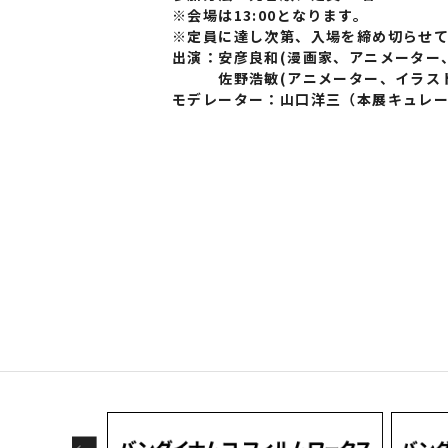
※会場は13:00となります。
※定員に達し次第、入場を締め切らせ
出演：安彦良和(漫画家、アニメーター
佐野浩敏(アニメーター、イラスト
モデレーター：山口洋三（本展キュレ