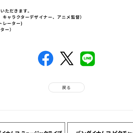
ていただきます。
、キャラクターデザイナー、アニメ監督）
レーター)
ーター）
戻る