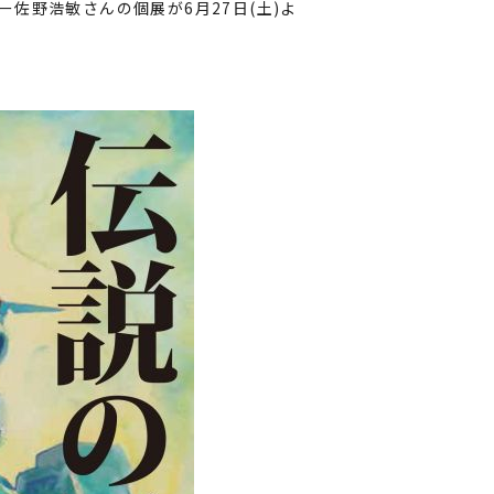
佐野浩敏さんの個展が6月27日(土)よ