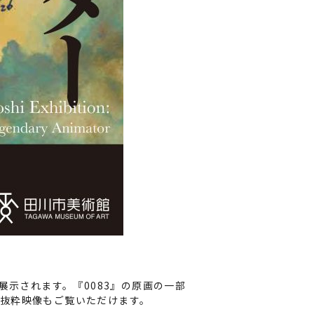
数展示されます。『0083』の原画の一部
抜粋映像もご覧いただけます。