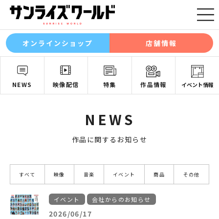
オンラインショップ
店舗情報
NEWS
映像配信
特集
作品情報
イベント情報
NEWS
作品に関するお知らせ
すべて
映像
音楽
イベント
商品
その他
イベント
会社からのお知らせ
2026/06/17