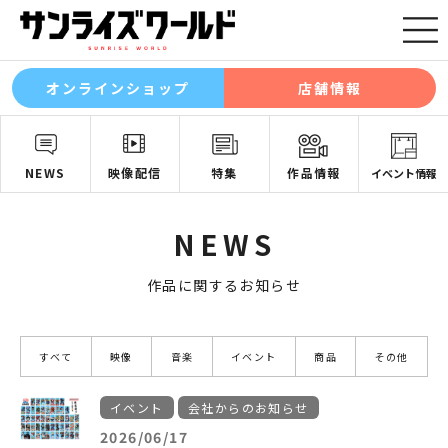
オンラインショップ
店舗情報
NEWS
映像配信
特集
作品情報
イベント情報
NEWS
作品に関するお知らせ
すべて
映像
音楽
イベント
商品
その他
イベント
会社からのお知らせ
2026/06/17