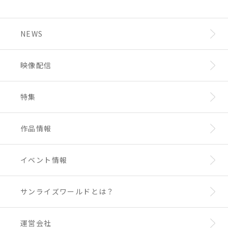
NEWS
映像配信
特集
作品情報
イベント情報
サンライズワールドとは？
運営会社