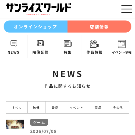
オンラインショップ
店舗情報
NEWS
映像配信
特集
作品情報
イベント情報
NEWS
作品に関するお知らせ
すべて
映像
音楽
イベント
商品
その他
ゲーム
2026/07/08