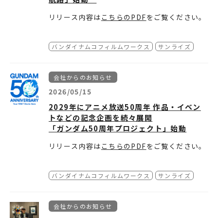
リリース内容は
こちらのPDF
をご覧ください。
バンダイナムコフィルムワークス
サンライズ
会社からのお知らせ
2026/05/15
2029年にアニメ放送50周年 作品・イベン
トなどの記念企画を続々展開
「ガンダム50周年プロジェクト」始動
リリース内容は
こちらのPDF
をご覧ください。
バンダイナムコフィルムワークス
サンライズ
会社からのお知らせ