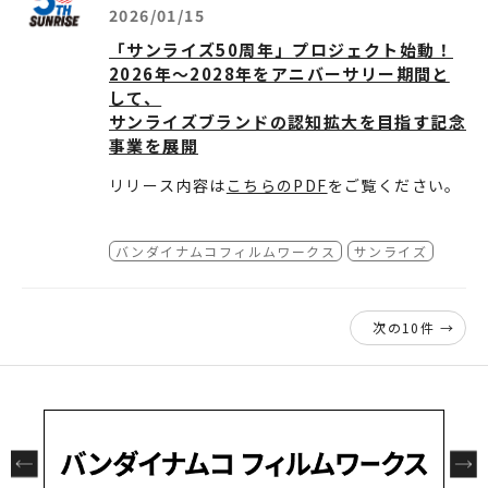
2026/01/15
「サンライズ50周年」プロジェクト始動！
2026年～2028年をアニバーサリー期間と
して、
サンライズブランドの認知拡大を目指す記念
事業を展開
リリース内容は
こちらのPDF
をご覧ください。
バンダイナムコフィルムワークス
サンライズ
次の10件 →