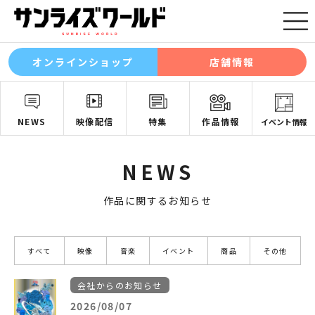
オンラインショップ
店舗情報
NEWS
映像配信
特集
作品情報
イベント情報
NEWS
作品に関するお知らせ
すべて
映像
音楽
イベント
商品
その他
会社からのお知らせ
2026/08/07