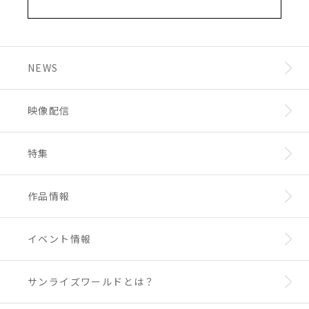
NEWS
映像配信
特集
作品情報
イベント情報
サンライズワールドとは？