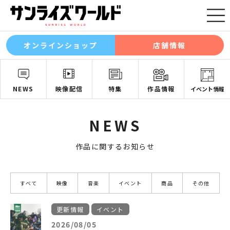
オンラインショップ
店舗情報
NEWS
映像配信
特集
作品情報
イベント情報
NEWS
作品に関するお知らせ
すべて
映像
音楽
イベント
商品
その他
更新情報
イベント
2026/08/05