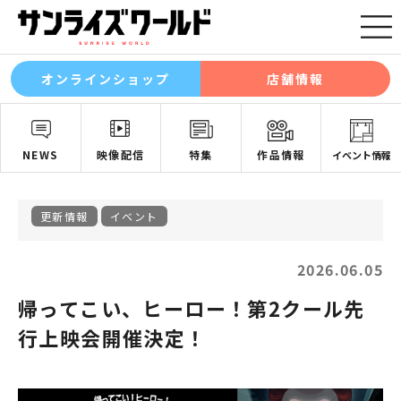
オンラインショップ
店舗情報
NEWS
映像配信
特集
作品情報
イベント情報
更新情報
イベント
2026.06.05
帰ってこい、ヒーロー！第2クール先
行上映会開催決定！