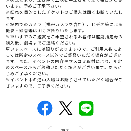
います。予めご了承下さい。
※転売を目的としたチケットのご購入は固くお断りいたし
ます。
※場内でのカメラ（携帯カメラを含む）、ビデオ等による
撮影・録音等は固くお断りいたします。
※車いすでのご鑑賞をご希望されるお客様は座席指定券の
購入後、劇場までご連絡ください。
車いすスペースには限りがありますので、ご利用人数によ
っては所定のスペース以外でご鑑賞いただく場合がござい
ます。また、イベントの内容やマスコミ取材により、所定
のスペースからご移動いただく場合がございます。あらか
じめご了承ください。
※イベント中の途中入場はお断りさせていただく場合がご
ざいますので、ご了承ください。
戻る