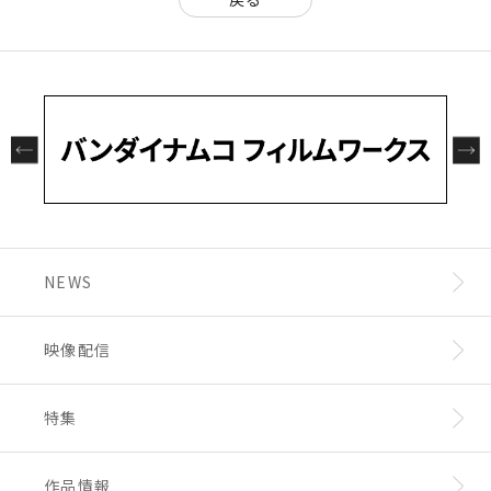
NEWS
映像配信
特集
作品情報