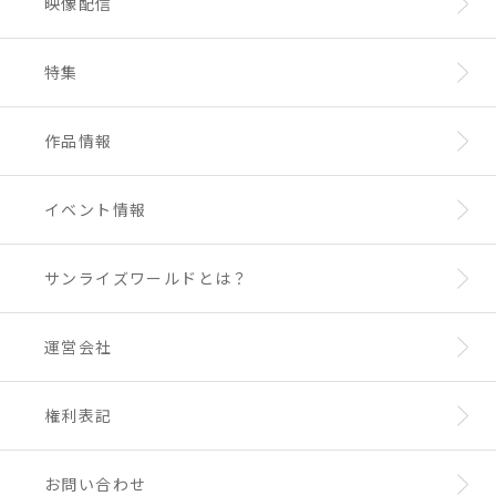
映像配信
特集
作品情報
イベント情報
サンライズワールドとは？
運営会社
権利表記
お問い合わせ