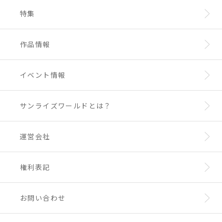
特集
作品情報
イベント情報
サンライズワールドとは？
運営会社
権利表記
お問い合わせ