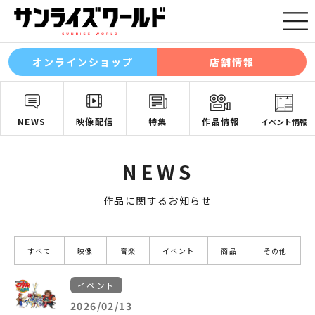
オンラインショップ
店舗情報
NEWS
映像配信
特集
作品情報
イベント情報
NEWS
作品に関するお知らせ
すべて
映像
音楽
イベント
商品
その他
イベント
2026/02/13