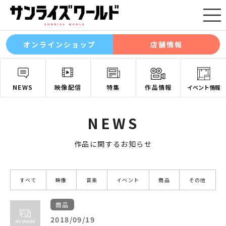
オンラインショップ
店舗情報
NEWS
映像配信
特集
作品情報
イベント情報
NEWS
作品に関するお知らせ
すべて
映像
音楽
イベント
商品
その他
商品
2018/09/19