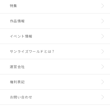
特集
作品情報
イベント情報
サンライズワールドとは？
運営会社
権利表記
お問い合わせ