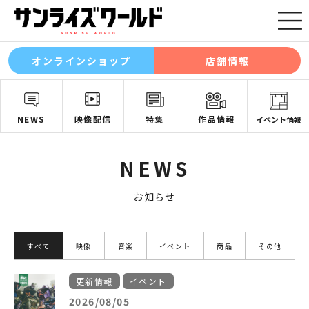
オンラインショップ
店舗情報
NEWS
映像配信
特集
作品情報
イベント情報
NEWS
お知らせ
すべて
映像
音楽
イベント
商品
その他
更新情報
イベント
2026/08/05