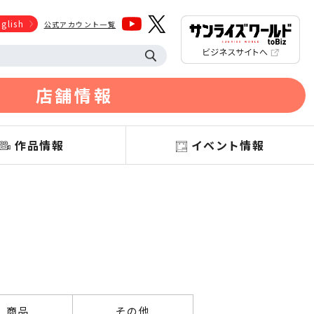
glish
公式アカウント一覧
店舗情報
作品情報
イベント情報
商品
その他