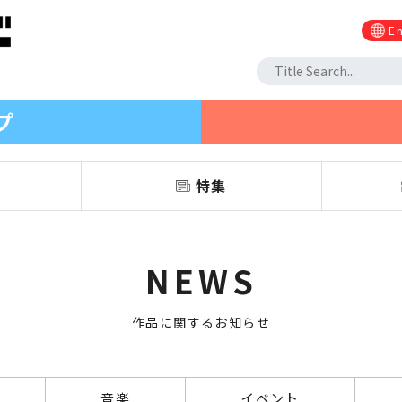
En
プ
信
特集
NEWS
作品に関するお知らせ
音楽
イベント