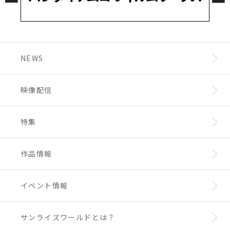
NEWS
映像配信
特集
作品情報
イベント情報
サンライズワールドとは？