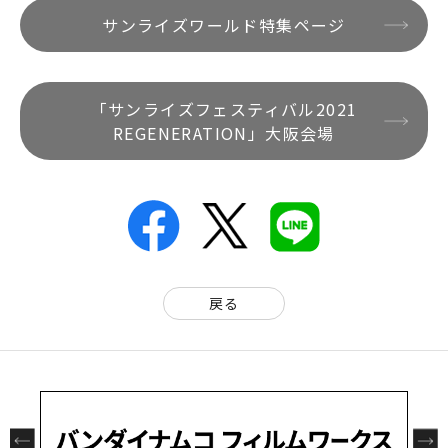
サンライズワールド特集ページ
「サンライズフェスティバル2021
REGENERATION」大阪会場
戻る