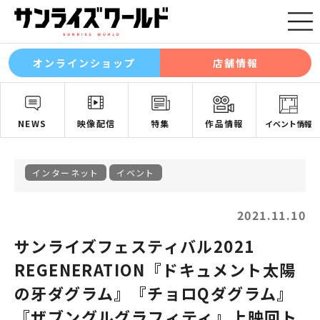
オンラインショップ
店舗情報
NEWS
映像配信
特集
作品情報
イベント情報
インターネット
イベント
2021.11.10
サンライズフェスティバル2021
REGENERATION『ドキュメント太陽
の牙ダグラム』『チョロQダグラム』
『ザブングルグラフィティ』上映回ト