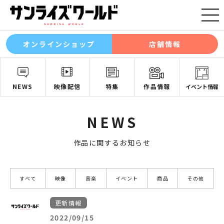
オンラインショップ
店舗情報
NEWS
映像配信
特集
作品情報
イベント情報
NEWS
作品に関するお知らせ
すべて
映像
音楽
イベント
商品
その他
更新情報
2022/09/15