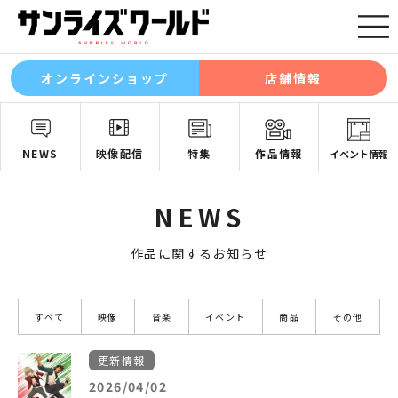
オンラインショップ
店舗情報
NEWS
映像配信
特集
作品情報
イベント情報
NEWS
作品に関するお知らせ
すべて
映像
音楽
イベント
商品
その他
更新情報
2026/04/02