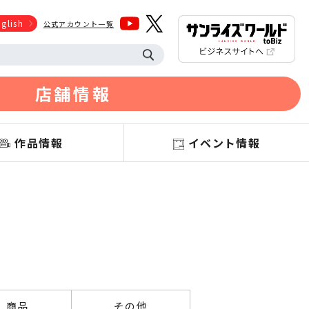
glish
公式アカウント一覧
店舗情報
作品情報
イベント情報
商品
その他