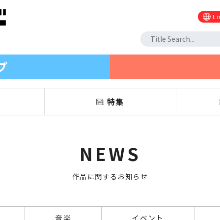
En
プ
信
特集
NEWS
作品に関するお知らせ
音楽
イベント