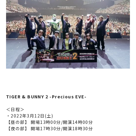
TIGER & BUNNY 2 -Precious EVE-
＜日程＞
・2022年3月12日(土)
【昼の部】 開場13時00分/開演14時00分
【夜の部】 開場17時30分/開演18時30分