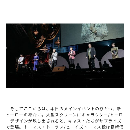
そしてここからは、本日のメインイベントのひとつ、新
ヒーローの紹介に。大型スクリーンにキャラクター/ヒーロ
ーデザインが映し出されると、キャストたちがサプライズ
で登場。トーマス・トーラス/ヒーイズトーマス役は島﨑信