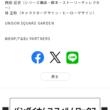
西田 征史（シリーズ構成・脚本・ストーリーディレクタ
ー）
桂 正和（キャラクターデザイン・ヒーローデザイン）
UNISON SQUARE GARDEN
©BNP/T&B2 PARTNERS
戻る