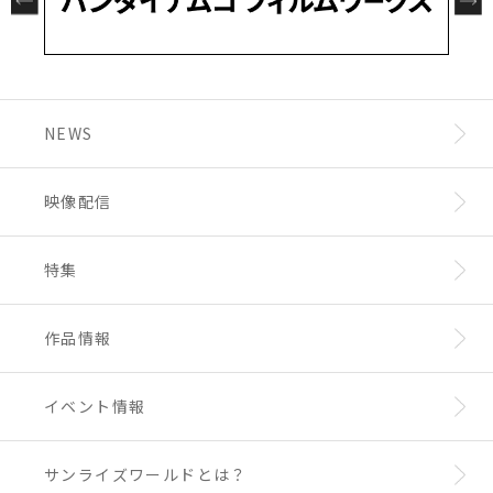
NEWS
映像配信
特集
作品情報
イベント情報
サンライズワールドとは？