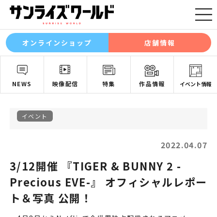
オンラインショップ
店舗情報
NEWS
映像配信
特集
作品情報
イベント情報
イベント
2022.04.07
3/12開催 『TIGER & BUNNY 2 -
Precious EVE-』 オフィシャルレポー
ト＆写真 公開！