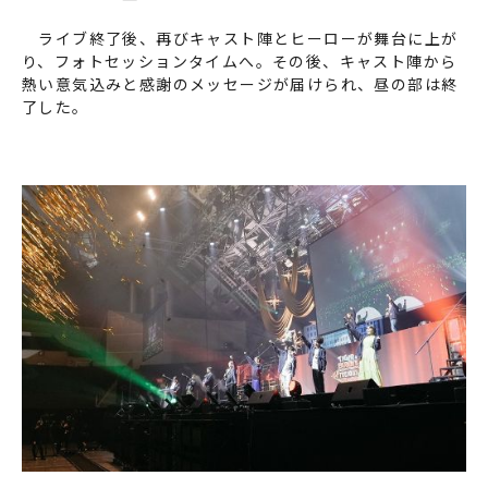
ライブ終了後、再びキャスト陣とヒーローが舞台に上が
り、フォトセッションタイムへ。その後、キャスト陣から
熱い意気込みと感謝のメッセージが届けられ、昼の部は終
了した。