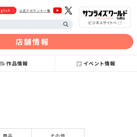
glish
公式アカウント一覧
店舗情報
作品情報
イベント情報
商品
その他