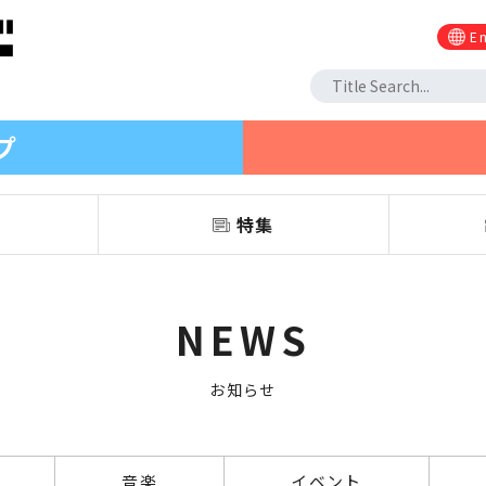
En
プ
信
特集
NEWS
お知らせ
音楽
イベント