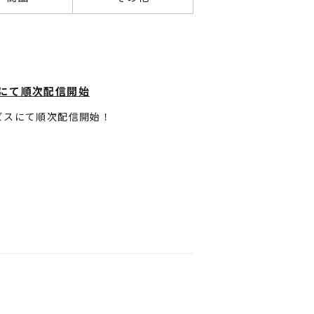
スにて順次配信開始
ービスにて順次配信開始！