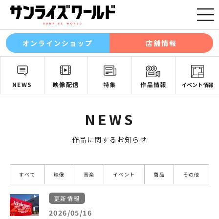
オンラインショップ
店舗情報
NEWS
映像配信
特集
作品情報
イベント情報
NEWS
作品に関するお知らせ
すべて
映像
音楽
イベント
商品
その他
更新情報
2026/05/16