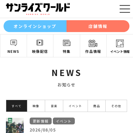
オンラインショップ
店舗情報
NEWS
映像配信
特集
作品情報
イベント情報
NEWS
お知らせ
すべて
映像
音楽
イベント
商品
その他
更新情報
イベント
2026/08/05