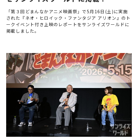
「第３回どまんなかアニメ映画祭」で5月16日(土)に実施
された『ネオ・ヒロイック・ファンタジア アリオン』のト
ークイベント付き上映のレポートをサンライズワールドに
掲載しました。