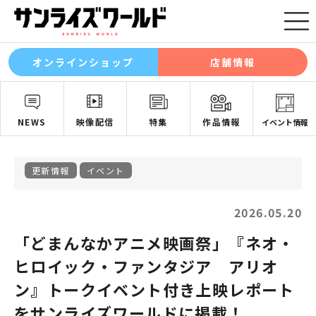
オンラインショップ
店舗情報
NEWS
映像配信
特集
作品情報
イベント情報
更新情報
イベント
2026.05.20
「どまんなかアニメ映画祭」『ネオ・
ヒロイック・ファンタジア アリオ
ン』トークイベント付き上映レポート
をサンライズワールドに掲載！