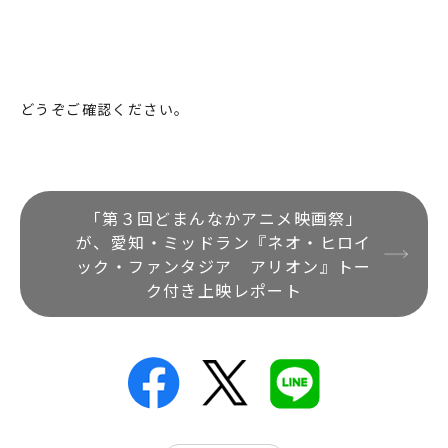
どうぞご確認ください。
「第３回どまんなかアニメ映画祭」
が、愛知・ミッドラン『ネオ・ヒロイ
ック・ファンタジア アリオン』トー
ク付き上映レポート