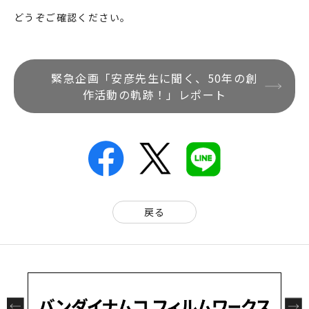
どうぞご確認ください。
緊急企画「安彦先生に聞く、50年の創
作活動の軌跡！」レポート
戻る