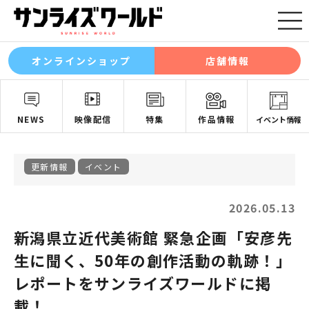
オンラインショップ
店舗情報
NEWS
映像配信
特集
作品情報
イベント情報
更新情報
イベント
2026.05.13
新潟県立近代美術館 緊急企画「安彦先
生に聞く、50年の創作活動の軌跡！」
レポートをサンライズワールドに掲
載！