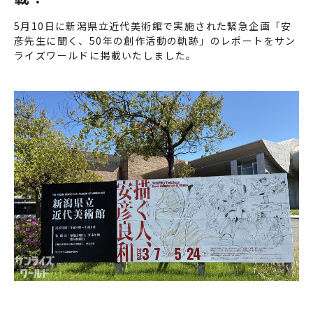
5月10日に新潟県立近代美術館で実施された緊急企画「安
彦先生に聞く、50年の創作活動の軌跡」のレポートをサン
ライズワールドに掲載いたしました。