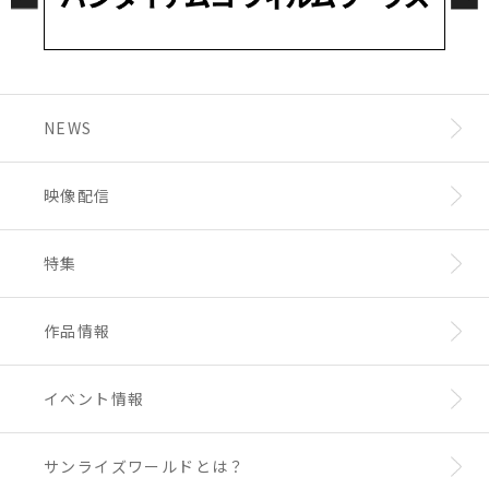
NEWS
映像配信
特集
作品情報
イベント情報
サンライズワールドとは？