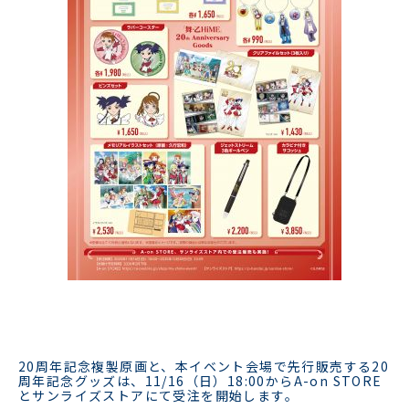
20周年記念複製原画と、本イベント会場で先行販売する20
周年記念グッズは、11/16（日）18:00からA-on STORE
とサンライズストアにて受注を開始します。