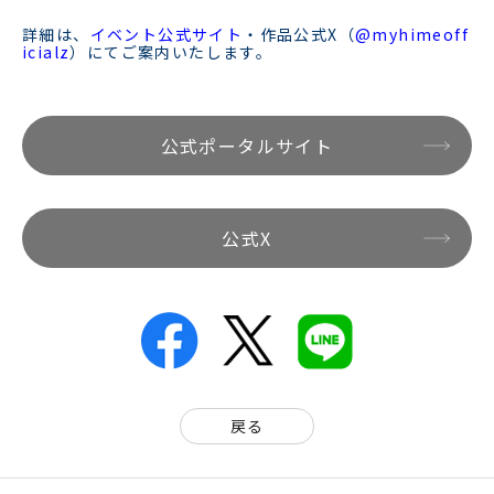
詳細は、
イベント公式サイト
・作品公式X（
@myhimeoff
icialz
）にてご案内いたします。
公式ポータルサイト
公式X
戻る