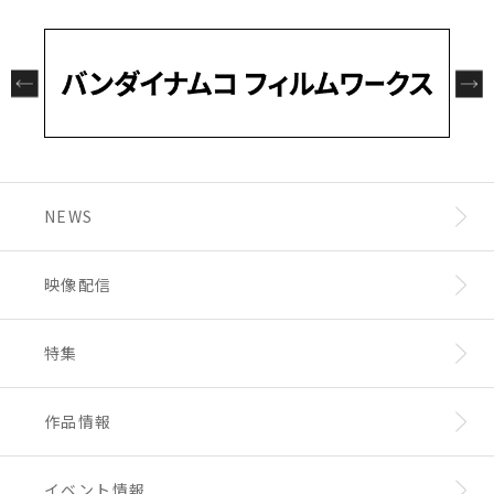
NEWS
映像配信
特集
作品情報
イベント情報