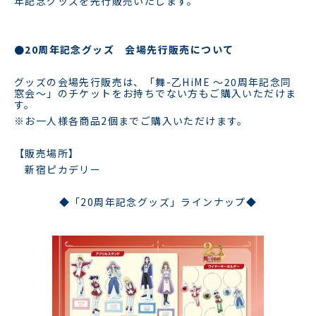
年記念グッズを先行販売いたします。
●20周年記念グッズ 会場先行販売について
グッズの会場先行販売は、「舞-乙HiME ～20周年記念同
窓会～」のチケットをお持ちでない方もご購入いただけま
す。
※お一人様各商品2個までご購入いただけます。
【販売場所】
新宿ピカデリー
◆「20周年記念グッズ」ラインナップ◆