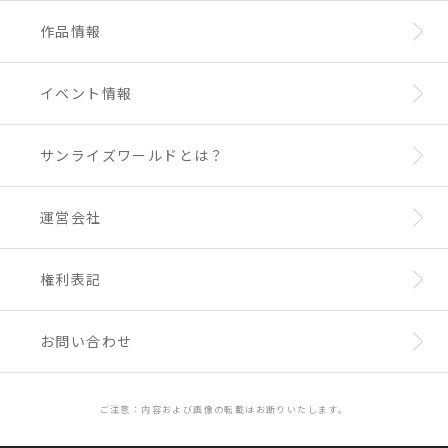
作品情報
イベント情報
サンライズワールドとは？
運営会社
権利表記
お問い合わせ
ご注意：内容および画像の転載はお断りいたします。