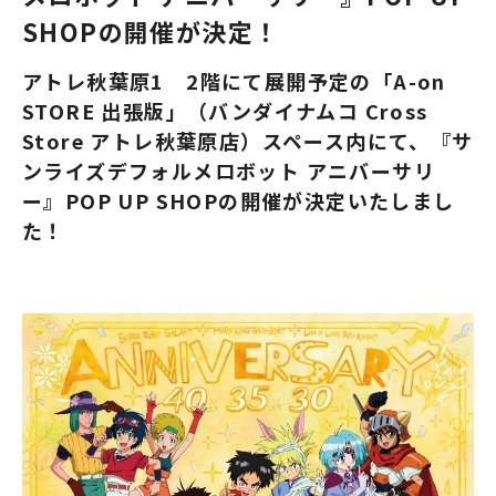
SHOPの開催が決定！
アトレ秋葉原1 2階にて展開予定の「A-on
STORE 出張版」（バンダイナムコ Cross
Store アトレ秋葉原店）スペース内にて、『サ
ンライズデフォルメロボット アニバーサリ
ー』POP UP SHOPの開催が決定いたしまし
た！