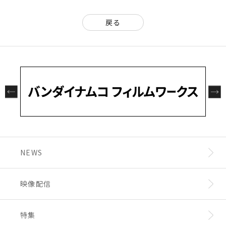
戻る
NEWS
映像配信
特集