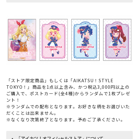
「ストア限定商品」もしくは「AIKATSU！STYLE
TOKYO！」商品を1点以上含み、かつ税込3,000円以上の
ご購入で、ポストカード(全4種)からランダムで1枚プレゼ
ント！
※ランダムでの配布となります。お好きな柄をお選びいた
だくことは出来ません。
※なくなり次第終了となります。予めご了承ください。
「アイカツ！オフィシャルストア」について