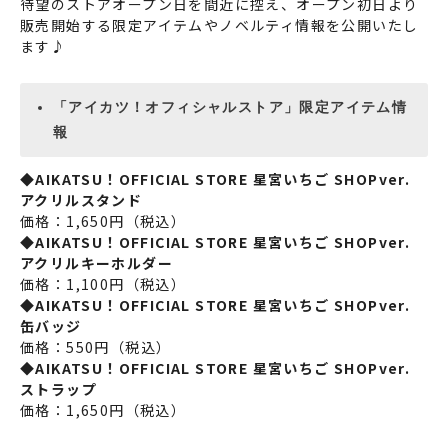
待望のストアオープン日を間近に控え、オープン初日より
販売開始する限定アイテムやノベルティ情報を公開いたし
ます♪
「アイカツ！オフィシャルストア」限定アイテム情
報
◆AIKATSU！OFFICIAL STORE 星宮いちご SHOPver.
アクリルスタンド
価格：1,650円（税込）
◆AIKATSU！OFFICIAL STORE 星宮いちご SHOPver.
アクリルキーホルダー
価格：1,100円（税込）
◆AIKATSU！OFFICIAL STORE 星宮いちご SHOPver.
缶バッジ
価格：550円（税込）
◆AIKATSU！OFFICIAL STORE 星宮いちご SHOPver.
ストラップ
価格：1,650円（税込）