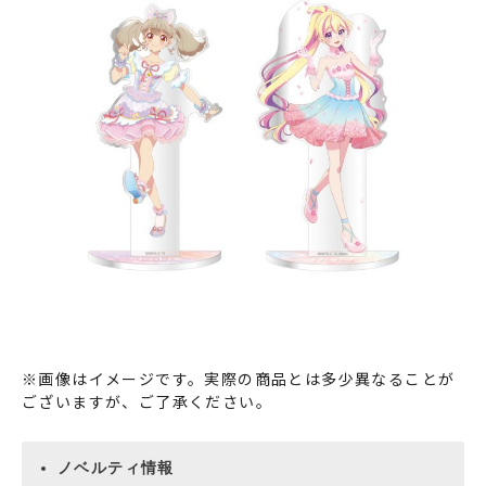
※画像はイメージです。実際の商品とは多少異なることが
ございますが、ご了承ください。
ノベルティ情報