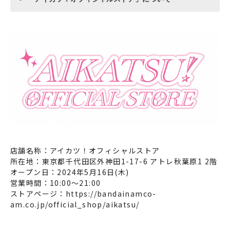
店舗名称：アイカツ！オフィシャルストア
所在地：東京都千代田区外神田1-17-6 アトレ秋葉原1 2階
オープン日：2024年5月16日(木)
営業時間：10:00～21:00
ストアページ：
https://bandainamco-
am.co.jp/official_shop/aikatsu/