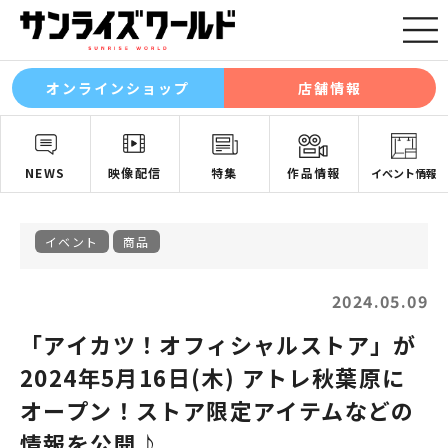
オンラインショップ
店舗情報
NEWS
映像配信
特集
作品情報
イベント情報
イベント
商品
2024.05.09
「アイカツ！オフィシャルストア」が
2024年5月16日(木) アトレ秋葉原に
オープン！ストア限定アイテムなどの
情報を公開♪