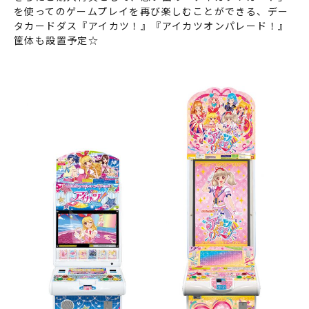
を使ってのゲームプレイを再び楽しむことができる、デー
タカードダス『アイカツ！』『アイカツオンパレード！』
筐体も設置予定☆