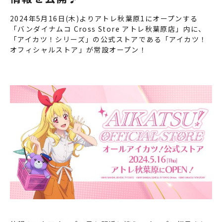
2024年5月16日(木)よりアトレ秋葉原1にオープンする
「バンダイナムコ Cross Store アトレ秋葉原店」内に、
「アイカツ！シリーズ」の公式ストアである「アイカツ！
オフィシャルストア」が常設オープン！