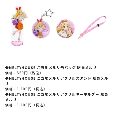
◆MELTYHOUSE ご当地メルリ缶バッジ 駅員メルリ
価格：550円（税込）
◆MELTYHOUSE ご当地メルリアクリルスタンド 駅員メル
リ
価格：1,100円（税込）
◆MELTYHOUSE ご当地メルリアクリルキーホルダー 駅員
メルリ
価格：1,100円（税込）