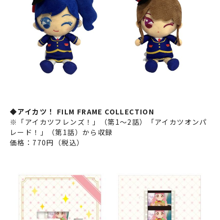
◆アイカツ！ FILM FRAME COLLECTION
※「アイカツフレンズ！」（第1～2話）「アイカツオンパ
レード！」（第1話）から収録
価格：770円（税込）