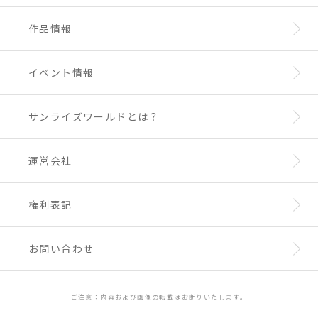
作品情報
イベント情報
サンライズワールドとは？
運営会社
権利表記
お問い合わせ
ご注意：内容および画像の転載はお断りいたします。