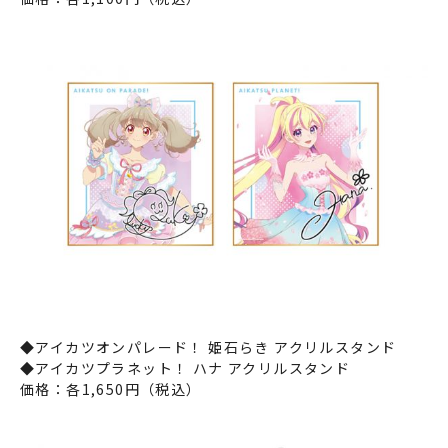
◆アイカツオンパレード！ 姫石らき アクリルスタンド
◆アイカツプラネット！ ハナ アクリルスタンド
価格：各1,650円（税込）