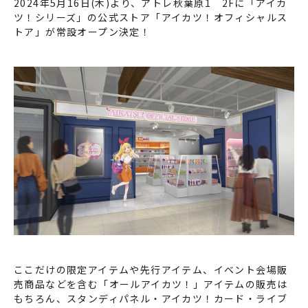
2024年5月16日(木)より、アトレ秋葉原1 2Fに「アイカ
ツ！シリーズ」の公式ストア「アイカツ！オフィシャルス
トア」が常設オープン決定！
ここだけの限定アイテムや先行アイテム、イベント会場販
売商品などを含む「オールアイカツ！」アイテムの販売は
もちろん、スタンディパネル・アイカツ！カード・ライブ