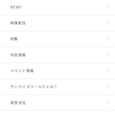
NEWS
映像配信
特集
作品情報
イベント情報
サンライズワールドとは？
運営会社