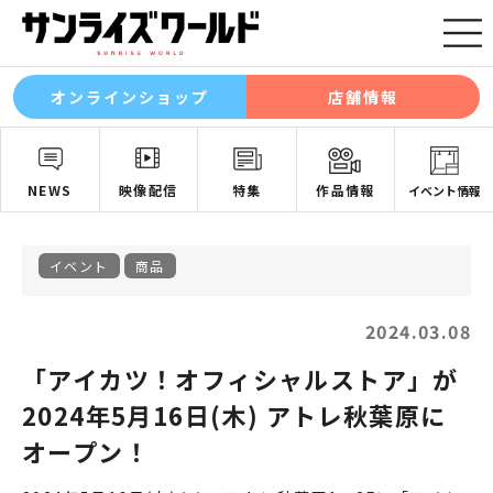
オンラインショップ
店舗情報
NEWS
映像配信
特集
作品情報
イベント情報
イベント
商品
2024.03.08
「アイカツ！オフィシャルストア」が
2024年5月16日(木) アトレ秋葉原に
オープン！