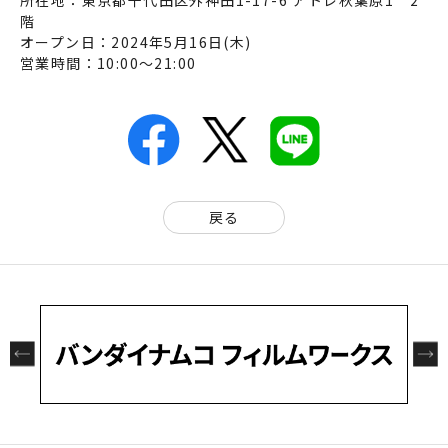
階
オープン日：2024年5月16日(木)
営業時間：10:00～21:00
戻る