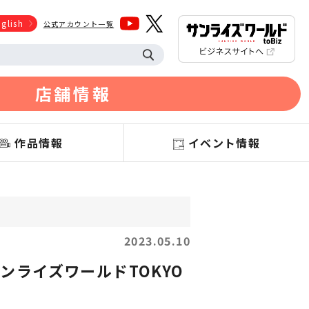
glish
公式アカウント一覧
店舗情報
作品情報
イベント情報
2023.05.10
ライズワールドTOKYO