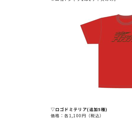
▽ロゴドミテリア(追加5種)
価格：各1,100円（税込）