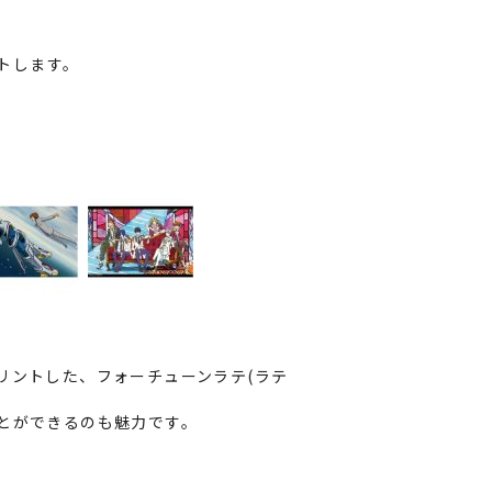
ントします。
プリントした、フォーチューンラテ(ラテ
とができるのも魅力です。