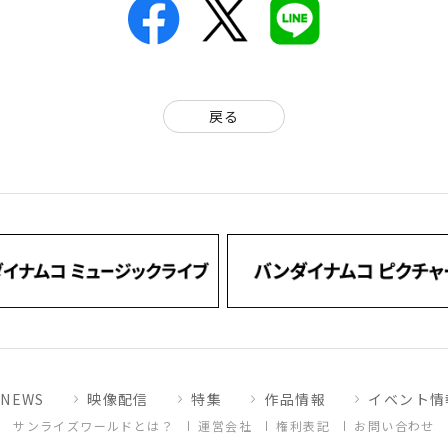
戻る
NEWS
映像配信
特集
作品情報
イベント情
サンライズワールドとは？
運営会社
権利表記
お問い合わせ