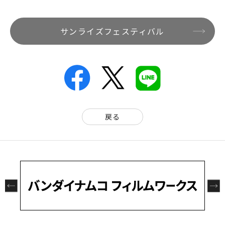
サンライズフェスティバル
戻る