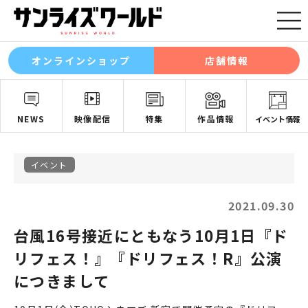
オンラインショップ
店舗情報
NEWS
映像配信
特集
作品情報
イベント情報
イベント
2021.09.30
台風16号接近にともなう10月1日『ド
リフェス！』『ドリフェス！R』公演
につきまして