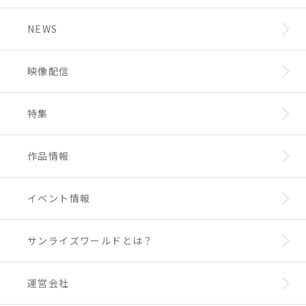
NEWS
映像配信
特集
作品情報
イベント情報
サンライズワールドとは？
運営会社