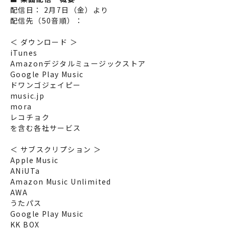
配信日：
2月7日（金）より
配信先（50音順）：
＜ ダウンロード ＞
iTunes
Amazonデジタルミュージックストア
Google Play Music
ドワンゴジェイピー
music.jp
mora
レコチョク
を含む各社サービス
＜ サブスクリプション ＞
Apple Music
ANiUTa
Amazon Music Unlimited
AWA
うたパス
Google Play Music
KK BOX