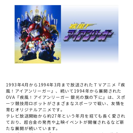
1993年4月から1994年3月まで放送されたＴＶアニメ『疾
風！アイアンリーガー』、続いて1994年から展開された
OVA『疾風！アイアンリーガー 銀光の旗の下に』は、スポ
ーツ競技用ロボットがさまざまなスポーツで戦い、友情を
育むオリジナルアニメです。
テレビ放送開始から約27年という年月を経ても長く愛され
ており、超合金の発売や上映イベントが開催されるなど新
たな展開が続いています。