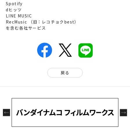
Spotify
dヒッツ
LINE MUSIC
RecMusic （旧：レコチョクbest）
を含む各社サービス
戻る