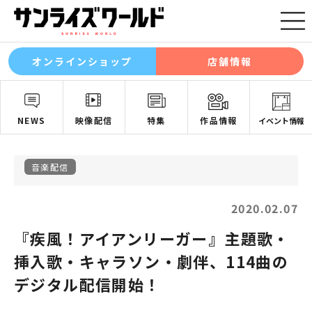
オンラインショップ
店舗情報
NEWS
映像配信
特集
作品情報
イベント情報
音楽配信
2020.02.07
『疾風！アイアンリーガー』主題歌・
挿入歌・キャラソン・劇伴、114曲の
デジタル配信開始！