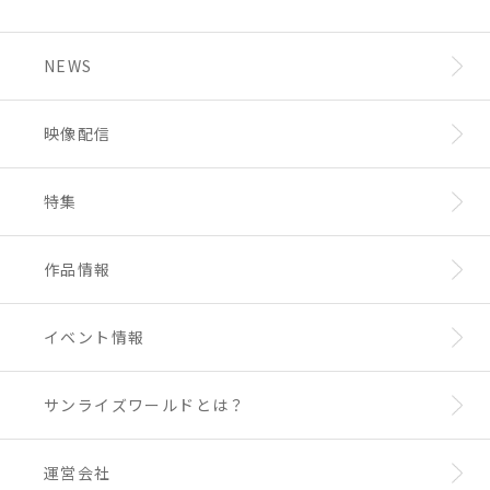
NEWS
映像配信
特集
作品情報
イベント情報
サンライズワールドとは？
運営会社