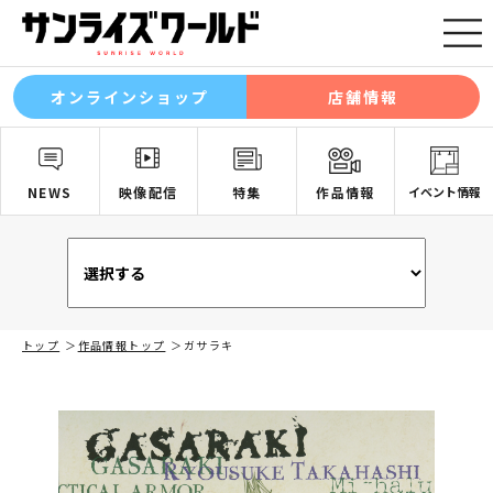
オンラインショップ
店舗情報
NEWS
映像配信
特集
作品情報
イベント情報
トップ
作品情報トップ
ガサラキ