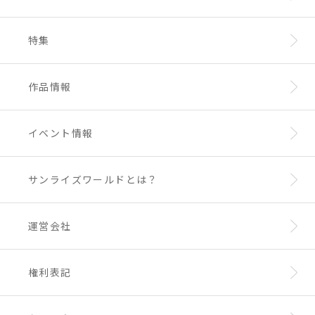
特集
作品情報
イベント情報
サンライズワールドとは？
運営会社
権利表記