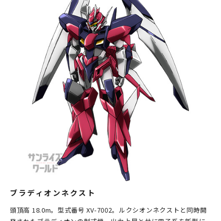
ブラディオンネクスト
頭頂高 18.0m。型式番号 XV-7002。ルクシオンネクストと同時開