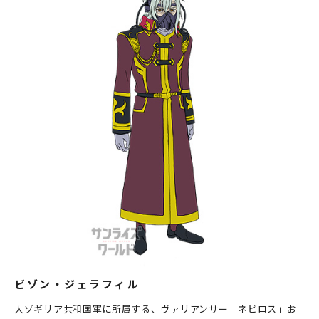
ビゾン・ジェラフィル
大ゾギリア共和国軍に所属する、ヴァリアンサー「ネビロス」お