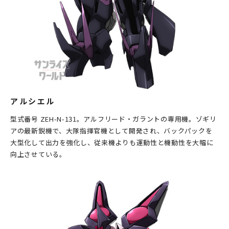
アルシエル
型式番号 ZEH-N-131。アルフリード・ガラントの専用機。ゾギリ
アの最新鋭機で、大隊指揮官機として開発され、バックパックを
大型化して出力を強化し、従来機よりも運動性と機動性を大幅に
向上させている。