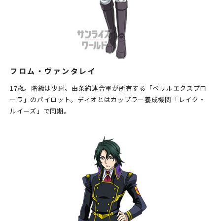
フロム・ヴァンタレイ
17歳。階級は少尉。由条約連合軍が所有する「ベリルエクスプロ
ーラ」のパイロット。ディオとはカップラー養成機関「レイク・
ルイーズ」で同期。