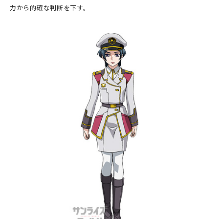
力から的確な判断を下す。