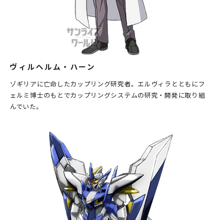
ヴィルヘルム・ハーン
ゾギリアに亡命したカップリング研究者。エルヴィラとともにフ
ェルミ博士のもとでカップリングシステムの研究・開発に取り組
んでいた。