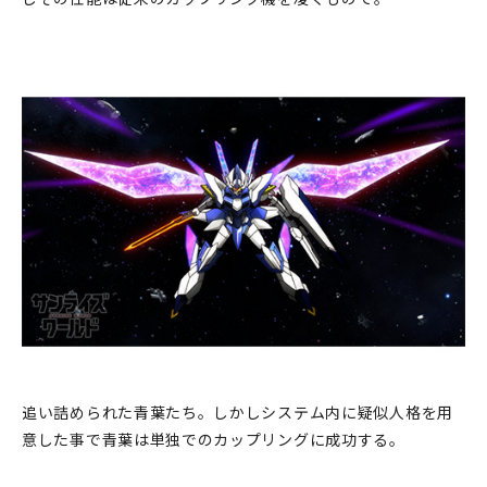
追い詰められた青葉たち。しかしシステム内に疑似人格を用
意した事で青葉は単独でのカップリングに成功する。