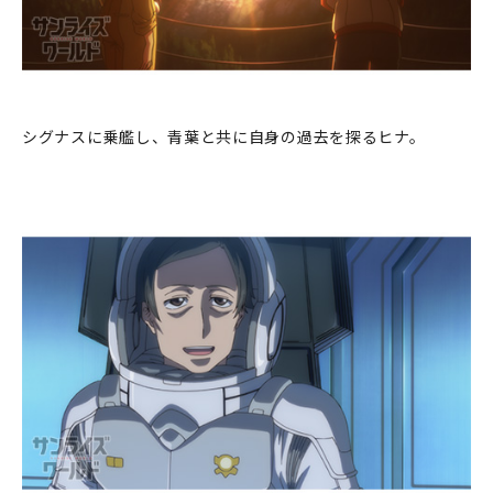
シグナスに乗艦し、青葉と共に自身の過去を探るヒナ。