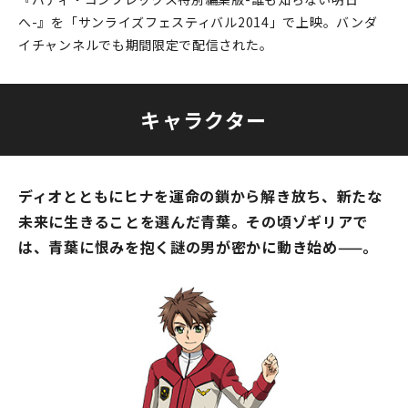
へ-』を「サンライズフェスティバル2014」で上映。バンダ
イチャンネルでも期間限定で配信された。
キャラクター
ディオとともにヒナを運命の鎖から解き放ち、新たな
未来に生きることを選んだ青葉。その頃ゾギリアで
は、青葉に恨みを抱く謎の男が密かに動き始め——。