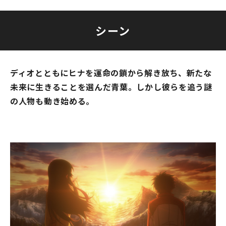
シーン
ディオとともにヒナを運命の鎖から解き放ち、新たな
未来に生きることを選んだ青葉。しかし彼らを追う謎
の人物も動き始める。