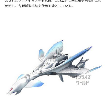
発されたブラディオンの制式機。出力上昇と共に電子系を新型に
更新し、各種新型武装を使用可能としている。