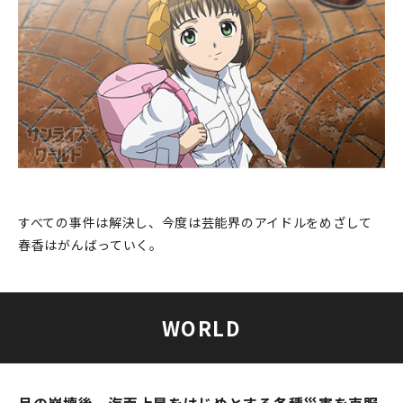
すべての事件は解決し、今度は芸能界のアイドルをめざして
春香はがんばっていく。
WORLD