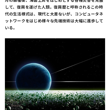
月の崩壊後、海面上昇をはじめとする各種災害を克服
して、復興を遂げた人類。復興暦と呼称されるこの時
代の生活様式は、現代と大差ないが、コンピュータネ
ットワークをはじめ様々な先端技術は大幅に進歩して
いる。