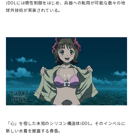
iDOLには慣性制御をはじめ、兵器への転用が可能な数々の地
球外技術が実装されている。
「心」を宿した未知のシリコン構造体iDOL。そのインベルに
新しい水着を披露する春香。