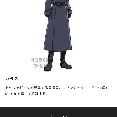
カラス
トゥリアビータを統率する指揮官。リファやトゥリアビータ保有
のiDOLを率いて暗躍する。