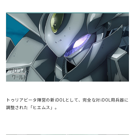
トゥリアビータ陣営の新iDOLとして、完全な対iDOL用兵器に
調整された「ヒエムス」。