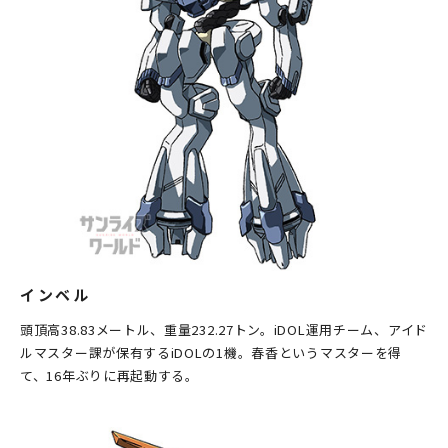
インベル
頭頂高38.83メートル、重量232.27トン。iDOL運用チーム、アイド
ルマスター課が保有するiDOLの1機。春香というマスターを得
て、16年ぶりに再起動する。