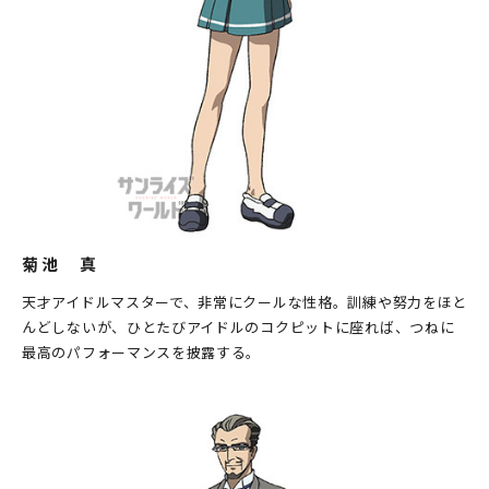
菊池 真
天才アイドルマスターで、非常にクールな性格。訓練や努力をほと
んどしないが、ひとたびアイドルのコクピットに座れば、つねに
最高のパフォーマンスを披露する。