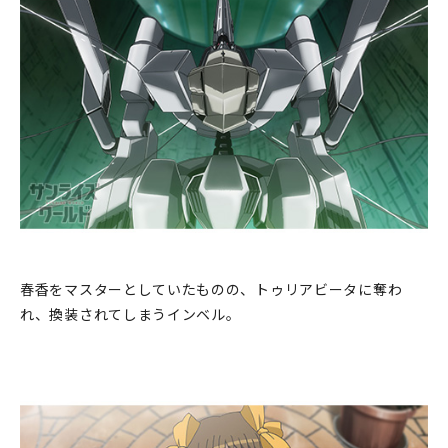
春香をマスターとしていたものの、トゥリアビータに奪わ
れ、換装されてしまうインベル。