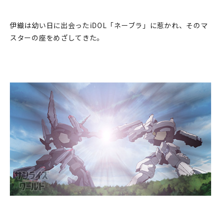
伊織は幼い日に出会ったiDOL「ネーブラ」に惹かれ、そのマ
スターの座をめざしてきた。