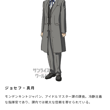
ジョセフ・真月
モンデンキントジャパン、アイドルマスター課の課長。冷静沈着
な指揮官であり、課内では絶大な信頼を寄せられている。