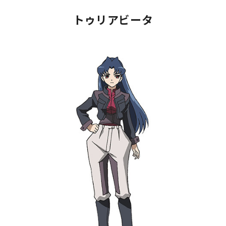
トゥリアビータ