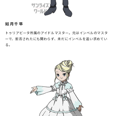
如月千早
トゥリアビータ所属のアイドルマスター。元はインベルのマスタ
ーで、拒否されたにも関わらず、未だにインベルを追い求めてい
る。