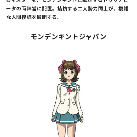
ータの両陣営に配置。拮抗する二大勢力同士が、複雑
な人間模様を展開する。
モンデンキントジャパン