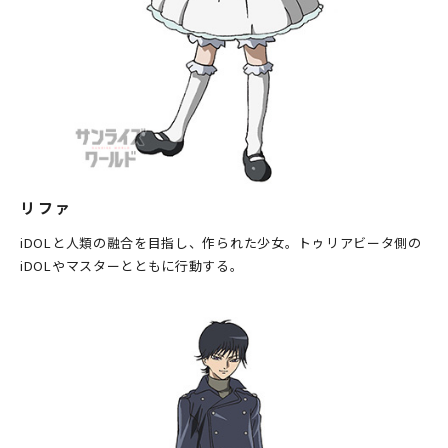
リファ
iDOLと人類の融合を目指し、作られた少女。トゥリアビータ側の
iDOLやマスターとともに行動する。