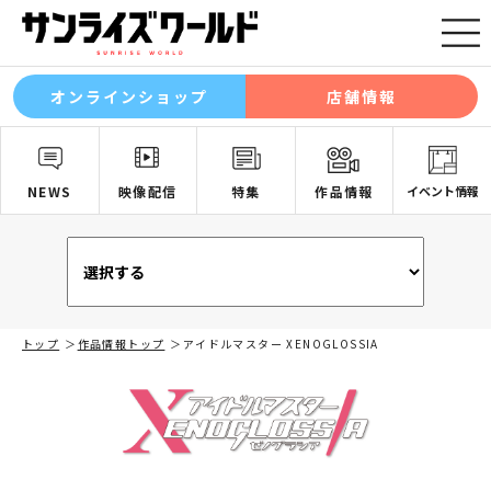
オンラインショップ
店舗情報
NEWS
映像配信
特集
作品情報
イベント情報
トップ
作品情報トップ
アイドルマスター XENOGLOSSIA