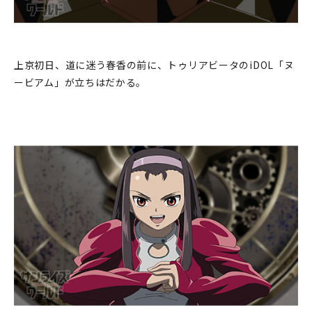
上京初日、道に迷う春香の前に、トゥリアビータのiDOL「ヌ
ービアム」が立ちはだかる。