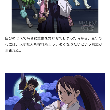
自分のミスで時音に重傷を負わせてしまった時から、良守の
心には、大切な人を守れるよう、強くなりたいという意志が
生まれた。