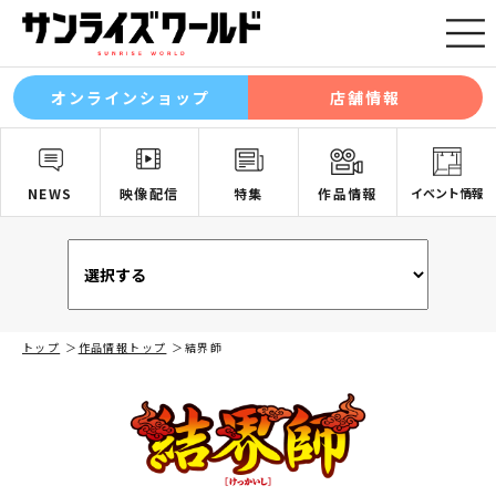
オンラインショップ
店舗情報
NEWS
映像配信
特集
作品情報
イベント情報
トップ
作品情報トップ
結界師