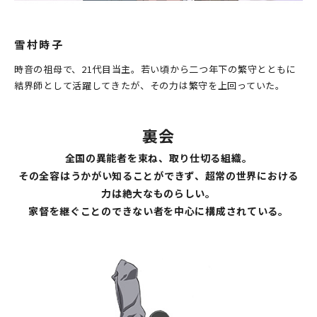
雪村時子
時音の祖母で、21代目当主。若い頃から二つ年下の繁守とともに
結界師として活躍してきたが、その力は繁守を上回っていた。
裏会
全国の異能者を束ね、取り仕切る組織。
その全容はうかがい知ることができず、超常の世界における
力は絶大なものらしい。
家督を継ぐことのできない者を中心に構成されている。