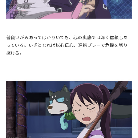
普段いがみあってばかりいても、心の奥底では深く信頼しあ
っている。いざとなれば以心伝心、連携プレーで危機を切り
抜ける。