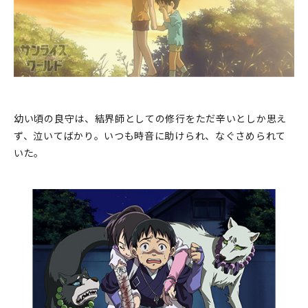
幼い頃の良守は、結界師としての修行をただ辛いとしか思え
ず、泣いてばかり。いつも時音に助けられ、なぐさめられて
いた。