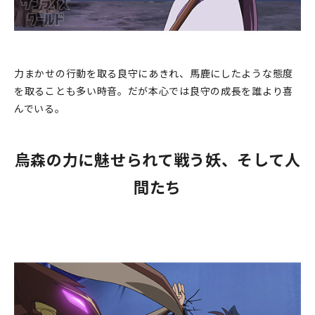
力まかせの行動を取る良守にあきれ、馬鹿にしたような態度
を取ることも多い時音。だが本心では良守の成長を誰より喜
んでいる。
烏森の力に魅せられて戦う妖、そして人
間たち