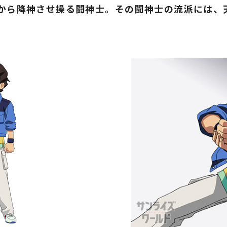
から降神させ操る闘神士。その闘神士の流派には、