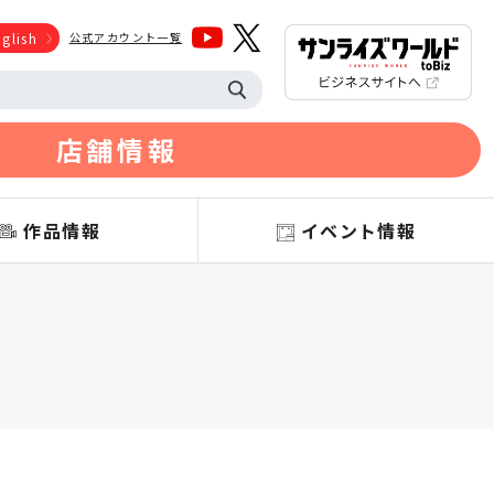
glish
公式アカウント一覧
店舗情報
作品情報
イベント情報