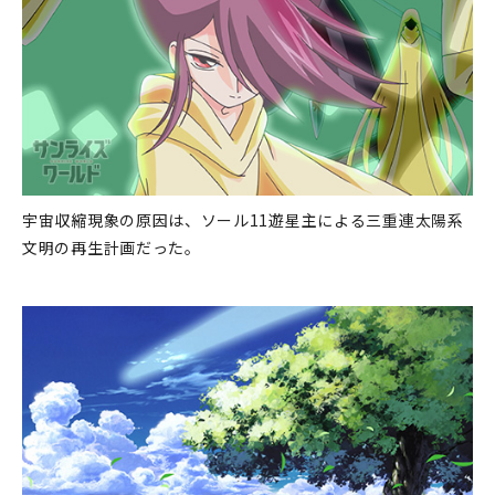
宇宙収縮現象の原因は、ソール11遊星主による三重連太陽系
文明の再生計画だった。