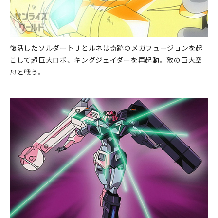
復活したソルダートＪとルネは奇跡のメガフュージョンを起
こして超巨大ロボ、キングジェイダーを再起動。敵の巨大空
母と戦う。