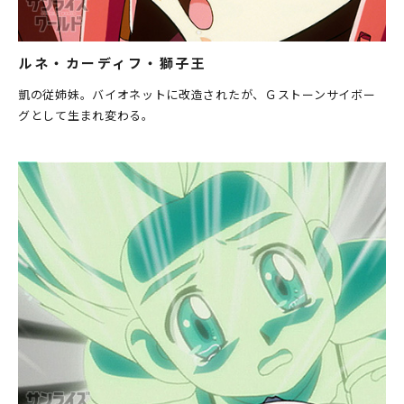
ルネ・カーディフ・獅子王
凱の従姉妹。バイオネットに改造されたが、Ｇストーンサイボー
グとして生まれ変わる。