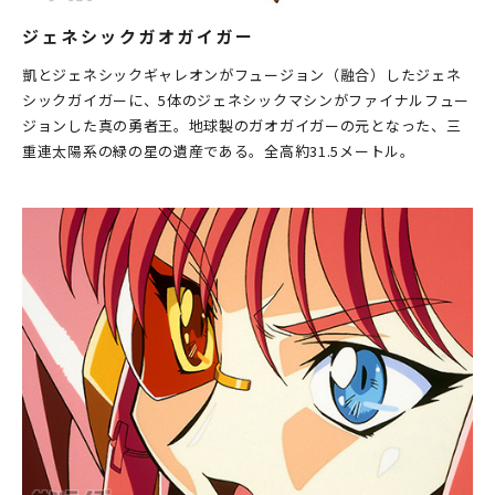
ジェネシックガオガイガー
凱とジェネシックギャレオンがフュージョン（融合）したジェネ
シックガイガーに、5体のジェネシックマシンがファイナルフュー
ジョンした真の勇者王。地球製のガオガイガーの元となった、三
重連太陽系の緑の星の遺産である。全高約31.5メートル。