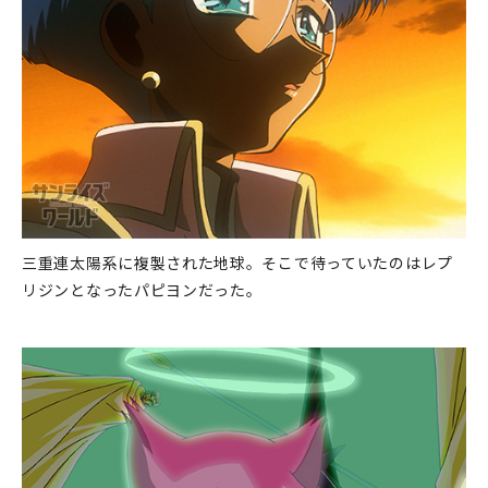
三重連太陽系に複製された地球。そこで待っていたのはレプ
リジンとなったパピヨンだった。