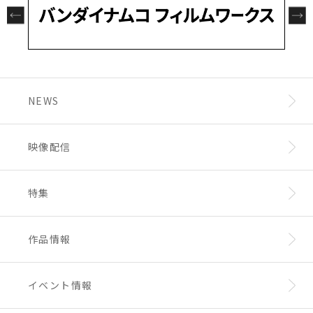
NEWS
映像配信
特集
作品情報
イベント情報