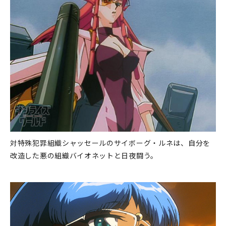
対特殊犯罪組織シャッセールのサイボーグ・ルネは、自分を
改造した悪の組織バイオネットと日夜闘う。