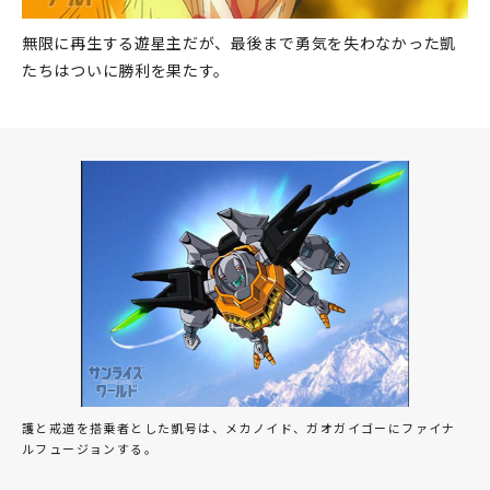
無限に再生する遊星主だが、最後まで勇気を失わなかった凱
たちはついに勝利を果たす。
護と戒道を搭乗者とした凱号は、メカノイド、ガオガイゴーにファイナ
ルフュージョンする。