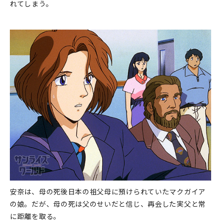
れてしまう。
安奈は、母の死後日本の祖父母に預けられていたマクガイア
の娘。だが、母の死は父のせいだと信じ、再会した実父と常
に距離を取る。