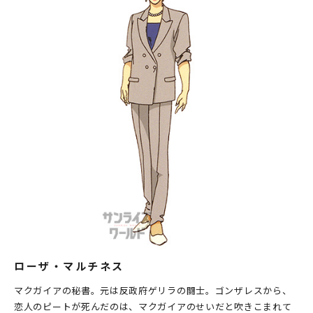
ローザ・マルチネス
マクガイアの秘書。元は反政府ゲリラの闘士。ゴンザレスから、
恋人のピートが死んだのは、マクガイアのせいだと吹きこまれて