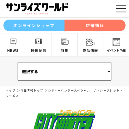
オンラインショップ
店舗情報
NEWS
映像配信
特集
作品情報
イベント情報
トップ
作品情報トップ
シティーハンタースペシャル ザ・シークレット・
サービス