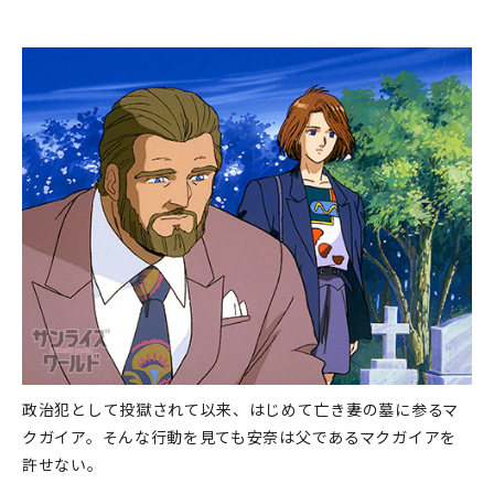
政治犯として投獄されて以来、はじめて亡き妻の墓に参るマ
クガイア。そんな行動を見ても安奈は父であるマクガイアを
許せない。