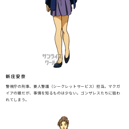
新庄安奈
警視庁の刑事、要人警護（シークレットサービス）担当。マクガ
イアの娘だが、事情を知るものは少ない。ゴンザレスたちに狙わ
れてしまう。