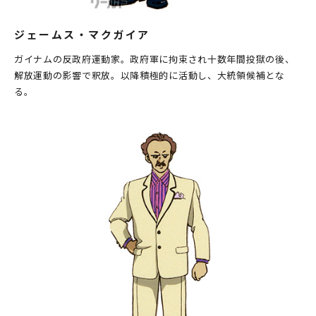
ジェームス・マクガイア
ガイナムの反政府運動家。政府軍に拘束され十数年間投獄の後、
解放運動の影響で釈放。以降積極的に活動し、大統領候補とな
る。