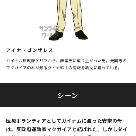
アイナ・ゴンザレス
ガイナム反政府ゲリラから、麻薬王に成り上がった男。元同志の
マクガイアのみが知るダイヤ鉱山の情報を執拗に狙っている。
シーン
医療ボランティアとしてガイナムに渡った安奈の母
は、反政府運動家マクガイアと結ばれた。しかしダイ