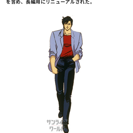
を含め、長編用にリニューアルされた。