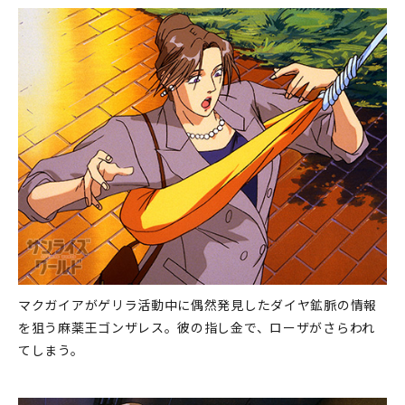
マクガイアがゲリラ活動中に偶然発見したダイヤ鉱脈の情報
を狙う麻薬王ゴンザレス。彼の指し金で、ローザがさらわれ
てしまう。