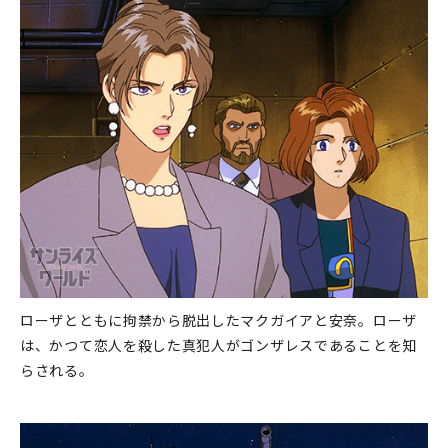
ローザとともに拘禁から脱出したマクガイアと安奈。ローザ
は、かつて恋人を殺した真犯人がゴンザレスであることを知
らされる。