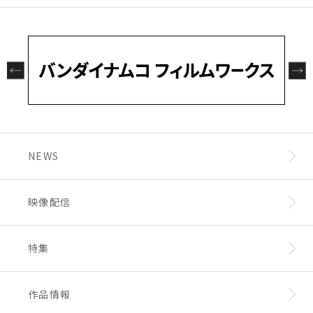
NEWS
映像配信
特集
作品情報