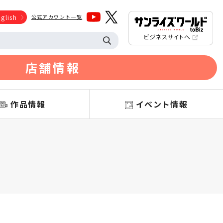
glish
公式アカウント一覧
店舗情報
作品情報
イベント情報