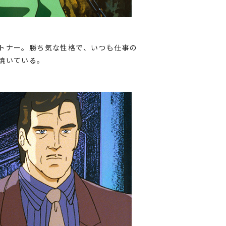
トナー。勝ち気な性格で、いつも仕事の
焼いている。