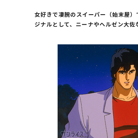
女好きで凄腕のスイーパー（始末屋）
ジナルとして、ニーナやヘルゼン大佐