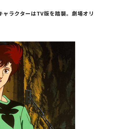
キャラクターはTV版を踏襲。劇場オリ