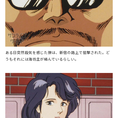
ある日突然殺気を感じた獠は、新宿の路上で狙撃された。ど
うもそれには海坊主が絡んでいるらしい。