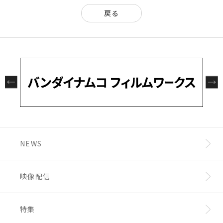
戻る
NEWS
映像配信
特集