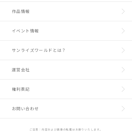
作品情報
イベント情報
サンライズワールドとは？
運営会社
権利表記
お問い合わせ
ご注意：内容および画像の転載はお断りいたします。