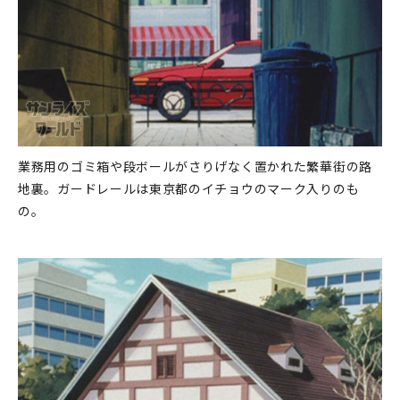
業務用のゴミ箱や段ボールがさりげなく置かれた繁華街の路
地裏。ガードレールは東京都のイチョウのマーク入りのも
の。