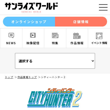
オンラインショップ
店舗情報
NEWS
映像配信
特集
作品情報
イベント情報
トップ
作品情報トップ
シティーハンター２