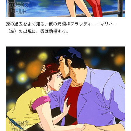
獠の過去をよく知る、彼の元相棒ブラッディー・マリィー
（左）の出現に、香は動揺する。