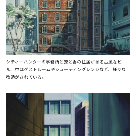
シティーハンターの事務所と獠と香の住居がある古風なビ
ル。中はゲストルームやシューティングレンジなど、様々な
改造がされている。