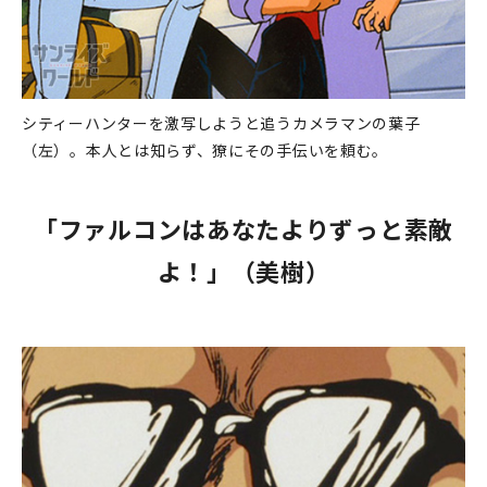
シティーハンターを激写しようと追うカメラマンの葉子
（左）。本人とは知らず、獠にその手伝いを頼む。
「ファルコンはあなたよりずっと素敵
よ！」（美樹）