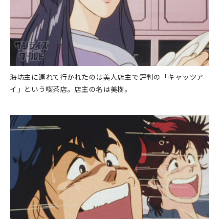
海坊主に連れて行かれたのは美人店主で評判の「キャッツア
イ」という喫茶店。店主の名は美樹。