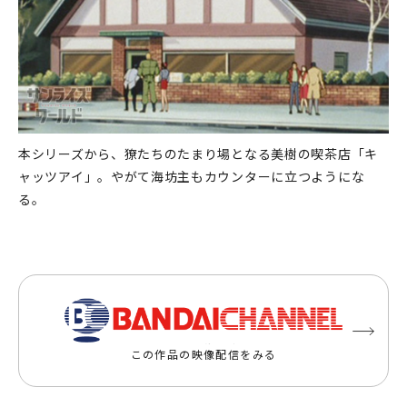
本シリーズから、獠たちのたまり場となる美樹の喫茶店「キ
ャッツアイ」。やがて海坊主もカウンターに立つようにな
る。
この作品の映像配信をみる