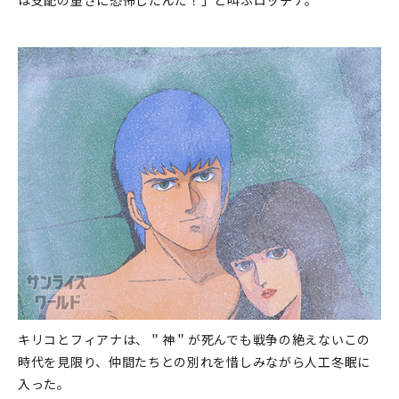
キリコとフィアナは、＂神＂が死んでも戦争の絶えないこの
時代を見限り、仲間たちとの別れを惜しみながら人工冬眠に
入った。