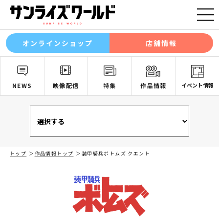
オンラインショップ
店舗情報
NEWS
映像配信
特集
作品情報
イベント情報
トップ
作品情報トップ
装甲騎兵ボトムズ クエント