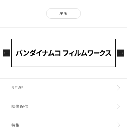
戻る
NEWS
映像配信
特集