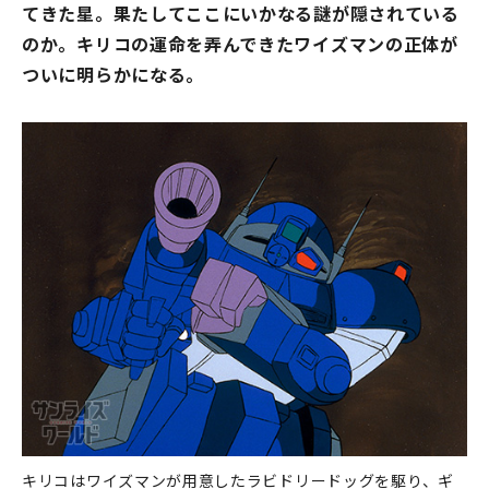
てきた星。果たしてここにいかなる謎が隠されている
のか。キリコの運命を弄んできたワイズマンの正体が
ついに明らかになる。
キリコはワイズマンが用意したラビドリードッグを駆り、ギ