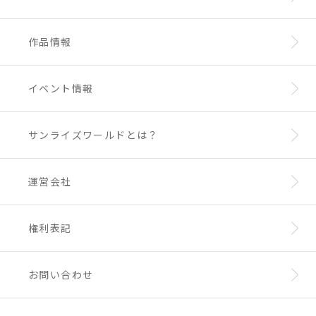
作品情報
イベント情報
サンライズワールドとは？
運営会社
権利表記
お問い合わせ