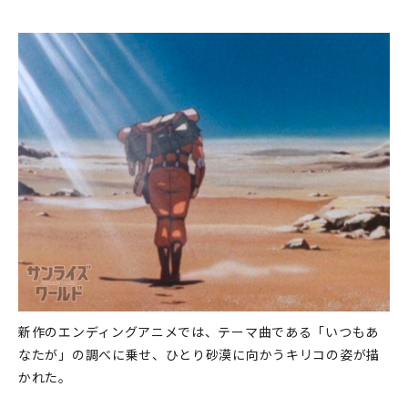
新作のエンディングアニメでは、テーマ曲である「いつもあ
なたが」の調べに乗せ、ひとり砂漠に向かうキリコの姿が描
かれた。