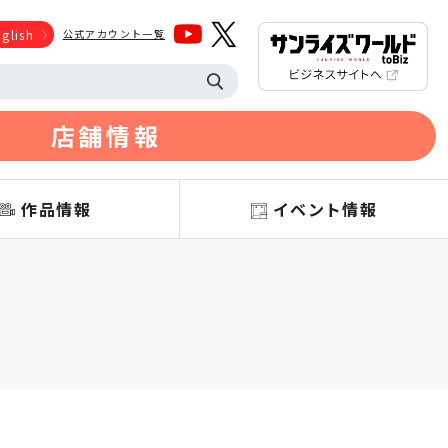
glish
公式アカウント一覧
店舗情報
作品情報
イベント情報