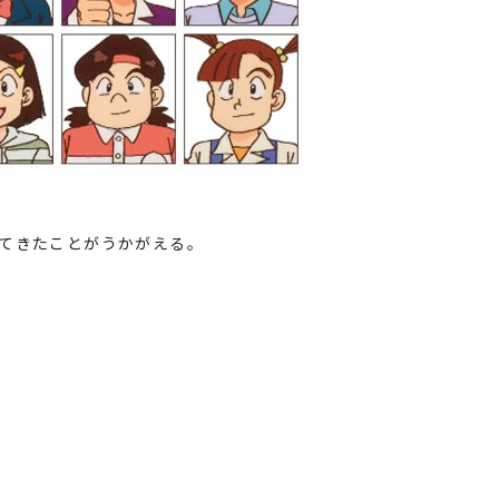
てきたことがうかがえる。