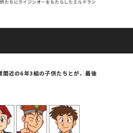
子供たちにライジンオーをもたらしたエルドラン
業間近の6年3組の子供たちとが、最後