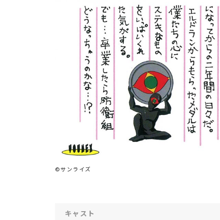
©サンライズ
キャスト