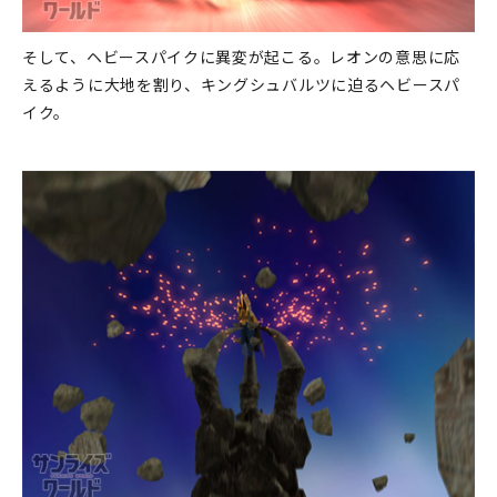
そして、ヘビースパイクに異変が起こる。レオンの意思に応
えるように大地を割り、キングシュバルツに迫るヘビースパ
イク。