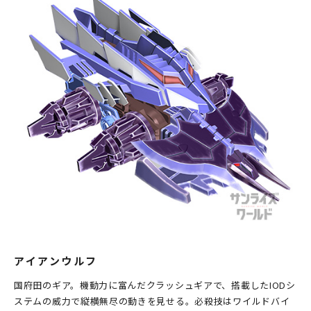
アイアンウルフ
国府田のギア。機動力に富んだクラッシュギアで、搭載したIODシ
ステムの威力で縦横無尽の動きを見せる。必殺技はワイルドバイ