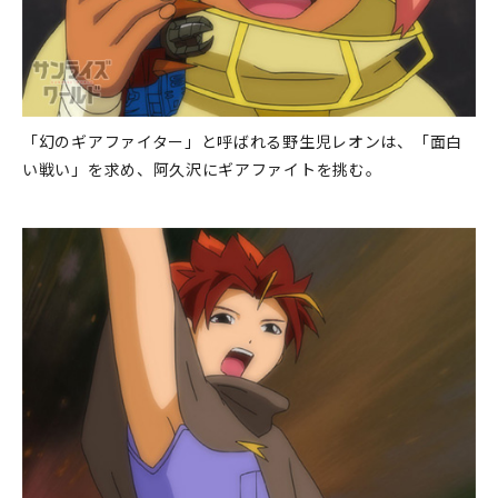
「幻のギアファイター」と呼ばれる野生児レオンは、「面白
い戦い」を求め、阿久沢にギアファイトを挑む。