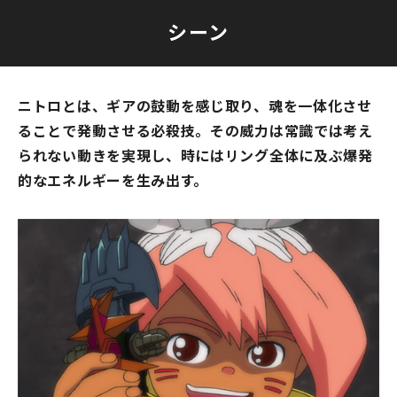
シーン
ニトロとは、ギアの鼓動を感じ取り、魂を一体化させ
ることで発動させる必殺技。その威力は常識では考え
られない動きを実現し、時にはリング全体に及ぶ爆発
的なエネルギーを生み出す。