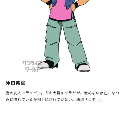
沖田英俊
勝の友人でライバル。ガキ大将キャラだが、憎めない存在。なつ
みに惚れているが相手にされていない。通称「ヒデ」。