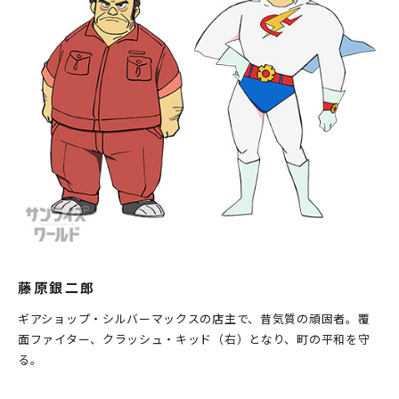
藤原銀二郎
ギアショップ・シルバーマックスの店主で、昔気質の頑固者。覆
面ファイター、クラッシュ・キッド（右）となり、町の平和を守
る。