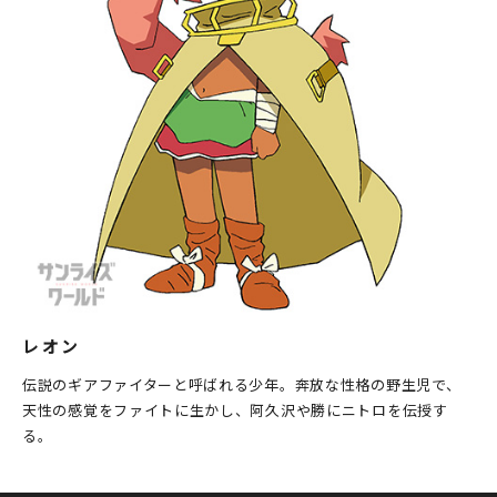
レオン
伝説のギアファイターと呼ばれる少年。奔放な性格の野生児で、
天性の感覚をファイトに生かし、阿久沢や勝にニトロを伝授す
る。