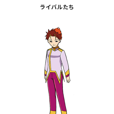
ライバルたち