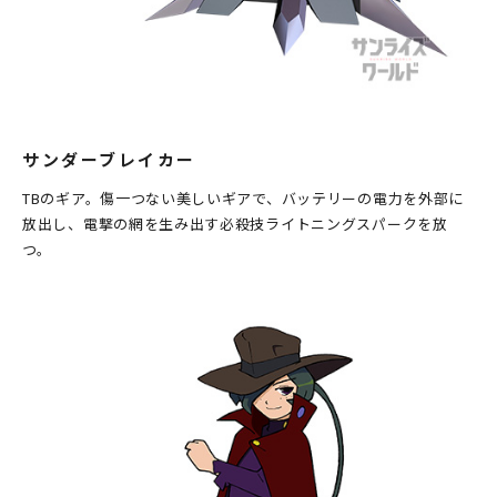
サンダーブレイカー
TBのギア。傷一つない美しいギアで、バッテリーの電力を外部に
放出し、電撃の網を生み出す必殺技ライトニングスパークを放
つ。