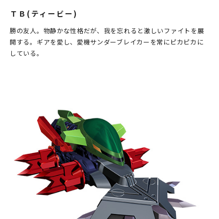
ＴＢ(ティービー)
勝の友人。物静かな性格だが、我を忘れると激しいファイトを展
開する。ギアを愛し、愛機サンダーブレイカーを常にピカピカに
している。