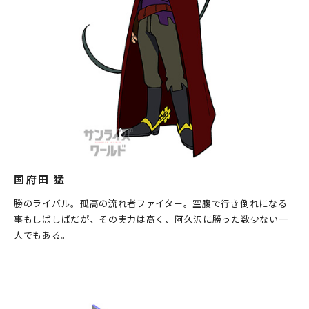
国府田 猛
勝のライバル。孤高の流れ者ファイター。空腹で行き倒れになる
事もしばしばだが、その実力は高く、阿久沢に勝った数少ない一
人でもある。