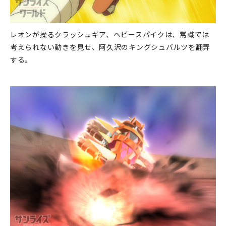
レオンが操るクラッシュギア、ヘビースパイクは、常識では
考えられない動きを見せ、阿久沢のキングシュバルツを翻弄
する。