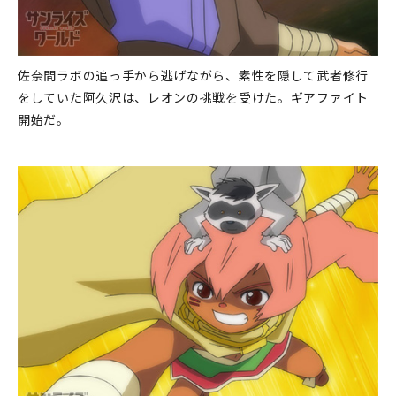
佐奈間ラボの追っ手から逃げながら、素性を隠して武者修行
をしていた阿久沢は、レオンの挑戦を受けた。ギアファイト
開始だ。