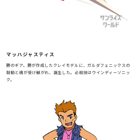
マッハジャスティス
勝のギア。勝が作成したクレイモデルに、ガルダフェニックスの
鼓動と魂が受け継がれ、誕生した。必殺技はウインディーソニッ
ク。