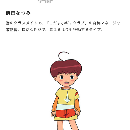
前田なつみ
勝のクラスメイトで、「こだま小ギアクラブ」の自称マネージャー
兼監督。快活な性格で、考えるよりも行動するタイプ。