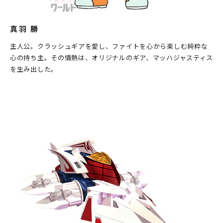
真羽 勝
主人公。クラッシュギアを愛し、ファイトを心から楽しむ純粋な
心の持ち主。その情熱は、オリジナルのギア、マッハジャスティス
を生み出した。