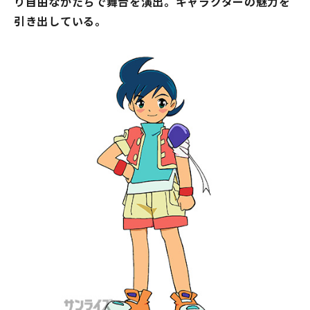
り自由なかたちで舞台を演出。キャラクターの魅力を
引き出している。