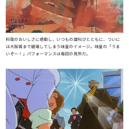
料理のおいしさに感動し、いつもの雄叫びとともに、ついに
は大阪城まで破壊してしまう味皇のイメージ。味皇の「うま
いぞー！」パフォーマンスは毎回の見所だ。