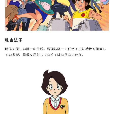
味吉法子
明るく優しい陽一の母親。調理は陽一に任せて主に給仕を担当し
ているが、看板女将としてなくてはならない存在。