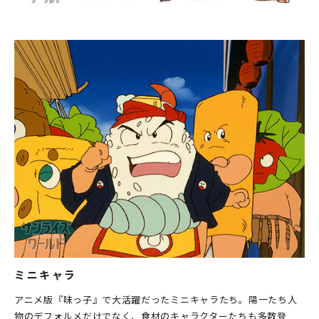
ミニキャラ
アニメ版『味っ子』で大活躍だったミニキャラたち。陽一たち人
物のデフォルメだけでなく、食材のキャラクターたちも多数登