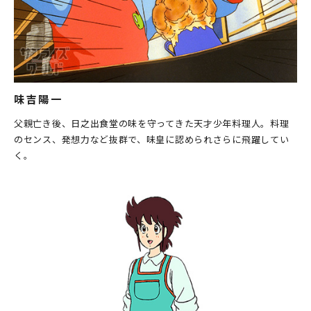
味吉陽一
父親亡き後、日之出食堂の味を守ってきた天才少年料理人。料理
のセンス、発想力など抜群で、味皇に認められさらに飛躍してい
く。