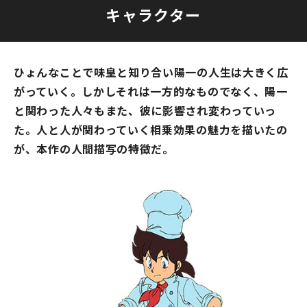
キャラクター
ひょんなことで味皇と知り合い陽一の人生は大きく広
がっていく。しかしそれは一方的なものでなく、陽一
と関わった人々もまた、彼に影響され変わっていっ
た。人と人が関わっていく相乗効果の魅力を描いたの
が、本作の人間描写の特徴だ。