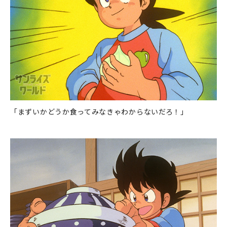
「まずいかどうか食ってみなきゃわからないだろ！」