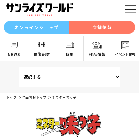
オンラインショップ
店舗情報
NEWS
映像配信
特集
作品情報
イベント情報
トップ
作品情報トップ
ミスター味っ子