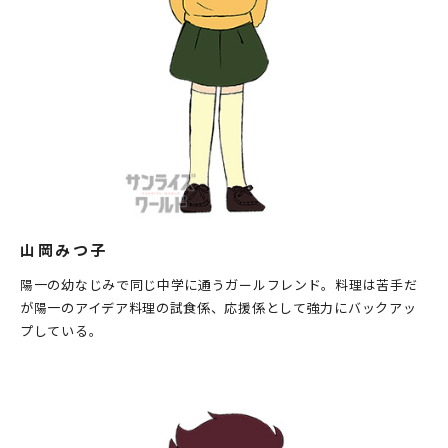
山岡みつ子
陽一の幼なじみで同じ中学に通うガールフレンド。料理は苦手だ
が陽一のアイデア料理の試食係、応援係として強力にバックアッ
プしている。