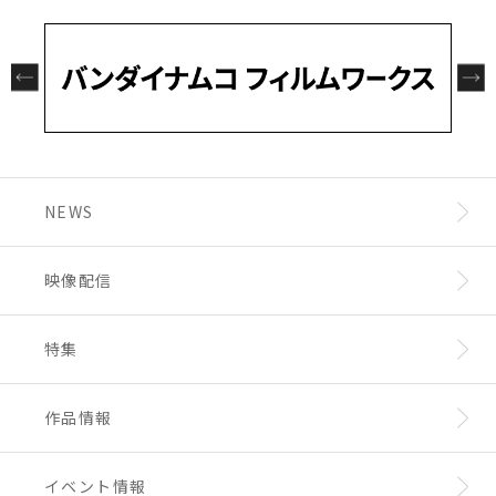
NEWS
映像配信
特集
作品情報
イベント情報