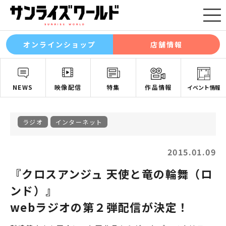
オンラインショップ
店舗情報
NEWS
映像配信
特集
作品情報
イベント情報
ラジオ
インターネット
2015.01.09
『クロスアンジュ 天使と竜の輪舞（ロ
ンド）』
webラジオの第２弾配信が決定！