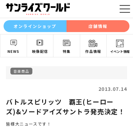
オンラインショップ
店舗情報
NEWS
映像配信
特集
作品情報
イベント情報
音楽商品
2013.07.14
バトルスピリッツ 覇王(ヒーロー
ズ)&ソードアイズサントラ発売決定！
皆様大ニュースです！