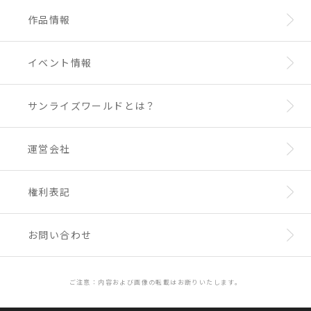
作品情報
イベント情報
サンライズワールドとは？
運営会社
権利表記
お問い合わせ
ご注意：内容および画像の転載はお断りいたします。