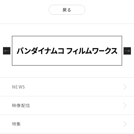
戻る
NEWS
映像配信
特集