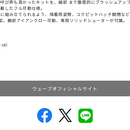
呼び声も高かったキットを、細部 まで徹底的にブラッシュアッ
搭載したフル可動仕様。
易に組み立てられるよう、降着用姿勢、コクピットハッチ開閉など
型。腕部アイアンクロー可動、専用ソリッドシューターが付属。
５㎝）
ウェーブオフィシャルサイト