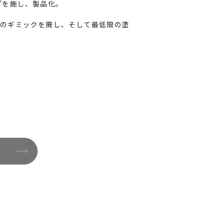
プを施し、製品化。
のギミックを廃し、そして最低限の塗