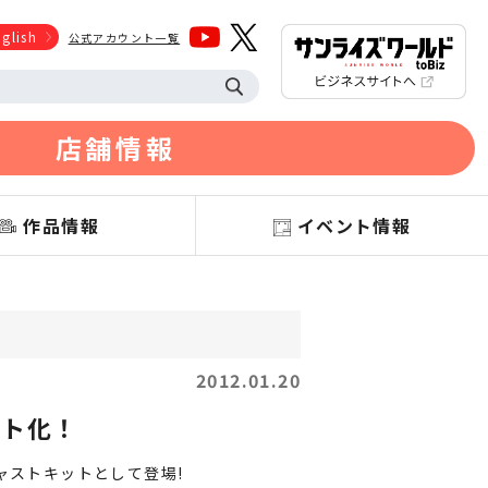
glish
公式アカウント一覧
店舗情報
作品情報
イベント情報
2012.01.20
ット化！
ャストキットとして登場!