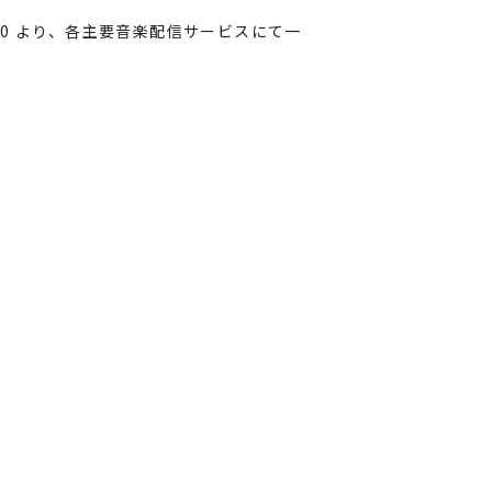
0:00 より、各主要音楽配信サービスにて一