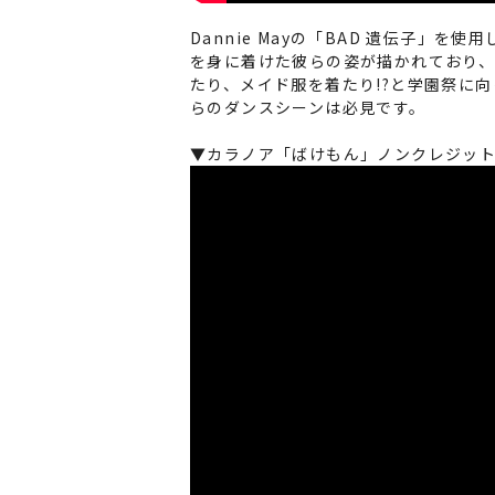
Dannie Mayの「BAD 遺伝子
を身に着けた彼らの姿が描かれており
たり、メイド服を着たり!?と学園祭に
らのダンスシーンは必見です。
▼カラノア「ばけもん」ノンクレジット