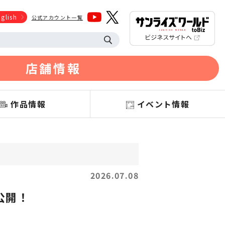
glish
公式アカウント一覧
店舗情報
作品情報
イベント情報
2026.07.08
公開！