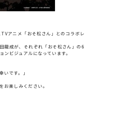
TVアニメ「おそ松さん」とのコラボレ
田龍成が、それぞれ「おそ松さん」の6
ョンビジュアルになっています。
幸いです。」
ルをお楽しみください。