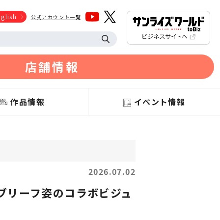
glish
公式アカウント一覧
店舗情報
作品情報
イベント情報
2026.07.02
ブリーフ姿のコラボビジュ