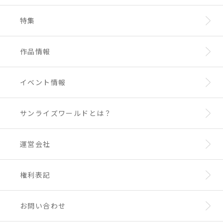
特集
作品情報
イベント情報
サンライズワールドとは？
運営会社
権利表記
お問い合わせ