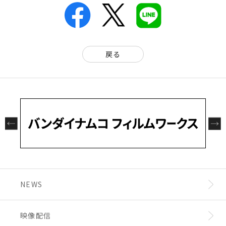
戻る
NEWS
映像配信