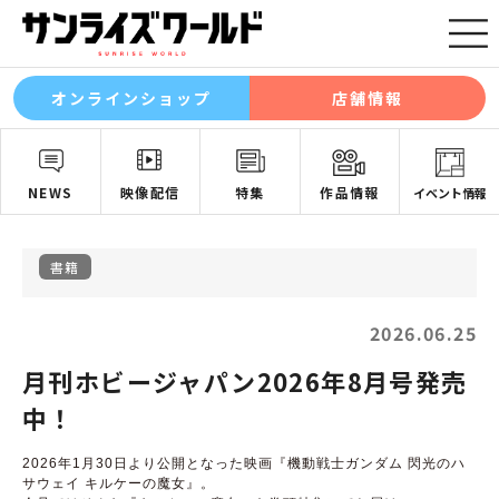
オンラインショップ
店舗情報
NEWS
映像配信
特集
作品情報
イベント情報
書籍
2026.06.25
月刊ホビージャパン2026年8月号発売
中！
2026年1月30日より公開となった映画『機動戦士ガンダム 閃光のハ
サウェイ キルケーの魔女』。